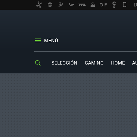
MENÚ
SELECCIÓN
GAMING
HOME
A