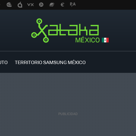
UTO
TERRITORIO SAMSUNG MÉXICO