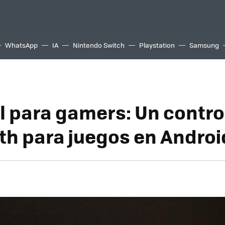
WhatsApp
IA
Nintendo Switch
Playstation
Samsung
l para gamers: Un contro
th para juegos en Androi