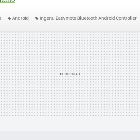
s
Android
Ingenu Easymote Bluetooth Android Controller