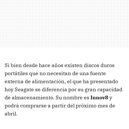
Si bien desde hace años existen discos duros
portátiles que no necesitan de una fuente
externa de alimentación, el que ha presentado
hoy Seagate se diferencia por su gran capacidad
de almacenamiento. Su nombre es
Innov8
y
podrá comprarse a partir del próximo mes de
abril.