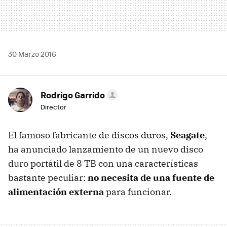
30 Marzo 2016
Rodrigo Garrido
Director
El famoso fabricante de discos duros,
Seagate
,
ha anunciado lanzamiento de un nuevo disco
duro portátil de 8 TB con una características
bastante peculiar:
no necesita de una fuente de
alimentación externa
para funcionar.