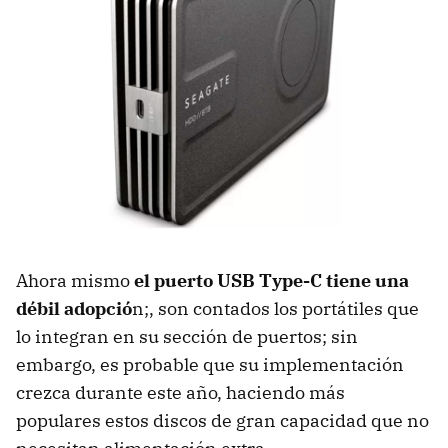
Ahora mismo
el puerto USB Type-C tiene una
débil adopció
n;, son contados los portátiles que
lo integran en su sección de puertos; sin
embargo, es probable que su implementación
crezca durante este año, haciendo más
populares estos discos de gran capacidad que no