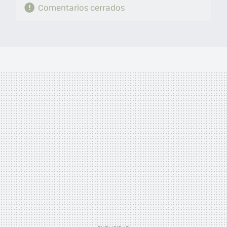
Comentarios cerrados