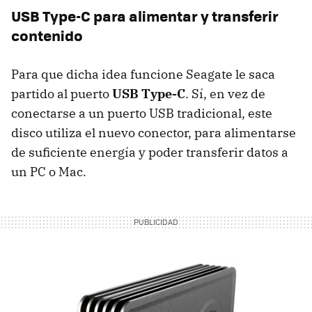
USB Type-C para alimentar y transferir
contenido
Para que dicha idea funcione Seagate le saca
partido al puerto
USB Type-C
. Sí, en vez de
conectarse a un puerto USB tradicional, este
disco utiliza el nuevo conector, para alimentarse
de suficiente energía y poder transferir datos a
un PC o Mac.