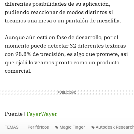
diferentes posibilidades de su aplicación,
pudiendo reaccionar de modos distintos si
tocamos una mesa o un pantalón de mezclilla.
Aunque aún está en fase de desarrollo, por el
momento puede detectar 32 diferentes texturas
con 98.8% de precisión, es algo que promete, así
que ojalá lo veamos pronto como un producto
comercial.
Fuente |
FayerWayer
TEMAS
Periféricos
Magic Finger
Autodesk Researc