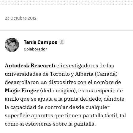
23 Octubre 2012
Tania Campos
Colaborador
Autodesk Research
e investigadores de las
universidades de Toronto y Alberta (Canadá)
desarrollaron un dispositivo con el nombre de
Magic Finger
(dedo mágico), es una especie de
anillo que se ajusta a la punta del dedo, dándote
la capacidad de controlar desde cualquier
superficie aparatos que tienen pantalla táctil, tal
como si estuvieras sobre la pantalla.