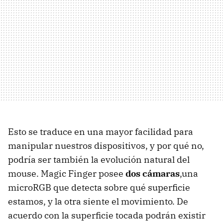
Esto se traduce en una mayor facilidad para
manipular nuestros dispositivos, y por qué no,
podría ser también la evolución natural del
mouse. Magic Finger posee
dos cámaras
,una
microRGB que detecta sobre qué superficie
estamos, y la otra siente el movimiento. De
acuerdo con la superficie tocada podrán existir