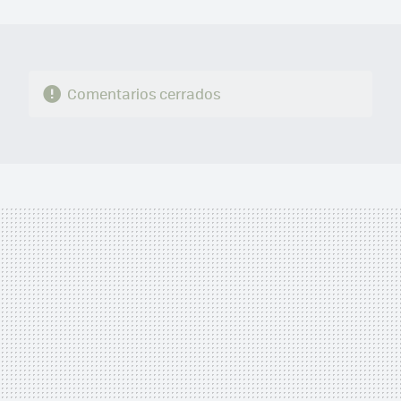
MAIL
Comentarios cerrados