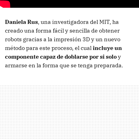
Daniela Rus
, una investigadora del MIT, ha
creado una forma fácil y sencilla de obtener
robots gracias a la impresión 3D y un nuevo
método para este proceso, el cual
incluye un
componente capaz de doblarse por si solo
y
armarse en la forma que se tenga preparada.