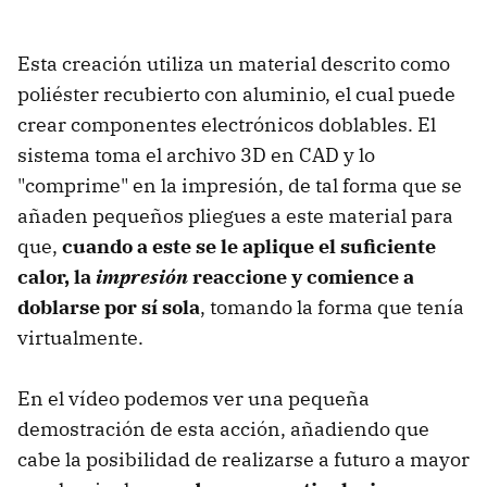
Esta creación utiliza un material descrito como
poliéster recubierto con aluminio, el cual puede
crear componentes electrónicos doblables. El
sistema toma el archivo 3D en CAD y lo
"comprime" en la impresión, de tal forma que se
añaden pequeños pliegues a este material para
que,
cuando a este se le aplique el suficiente
calor, la
impresión
reaccione y comience a
doblarse por sí sola
, tomando la forma que tenía
virtualmente.
En el vídeo podemos ver una pequeña
demostración de esta acción, añadiendo que
cabe la posibilidad de realizarse a futuro a mayor