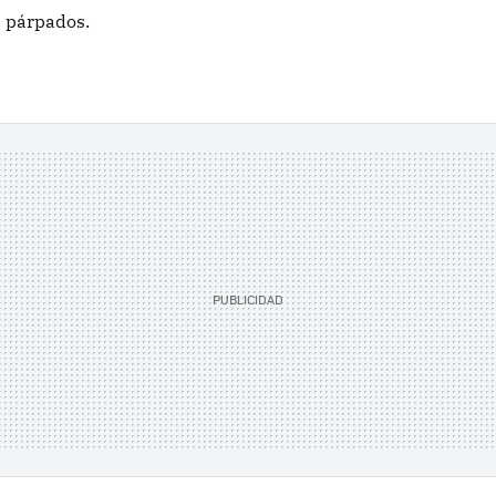
s párpados.