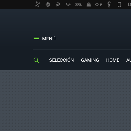
MENÚ
SELECCIÓN
GAMING
HOME
A