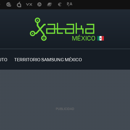
UTO
TERRITORIO SAMSUNG MÉXICO