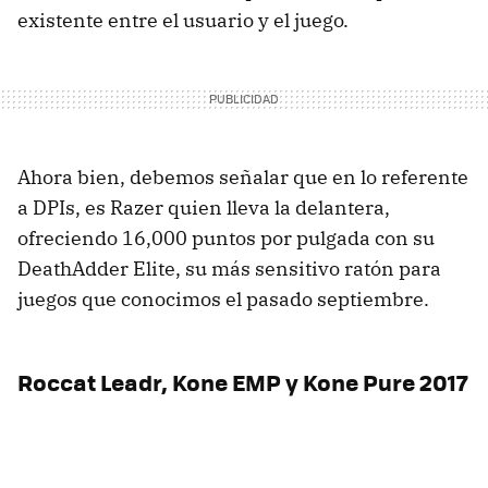
existente entre el usuario y el juego.
Ahora bien, debemos señalar que en lo referente
a DPIs, es Razer quien lleva la delantera,
ofreciendo 16,000 puntos por pulgada con su
DeathAdder Elite, su más sensitivo ratón para
juegos que conocimos el pasado septiembre.
Roccat Leadr, Kone EMP y Kone Pure 2017