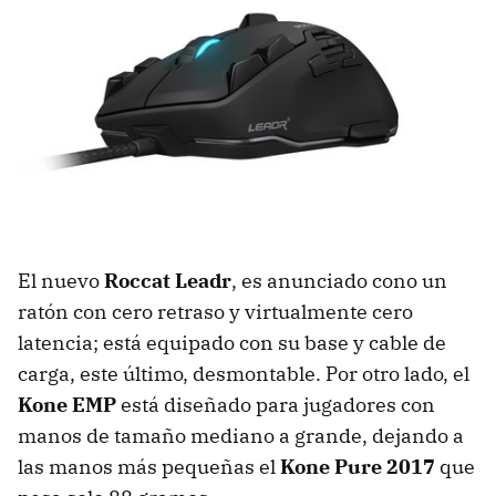
El nuevo
Roccat Leadr
, es anunciado cono un
ratón con cero retraso y virtualmente cero
latencia; está equipado con su base y cable de
carga, este último, desmontable. Por otro lado, el
Kone EMP
está diseñado para jugadores con
manos de tamaño mediano a grande, dejando a
las manos más pequeñas el
Kone Pure 2017
que