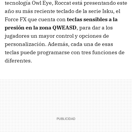
tecnología Owl Eye, Roccat está presentando este
año su más reciente teclado de la serie Isku, el
Force FX que cuenta con
teclas sensibles a la
presión en la zona QWEASD
, para dar a los
jugadores un mayor control y opciones de
personalización. Además, cada una de esas
teclas puede programarse con tres funciones de
diferentes.