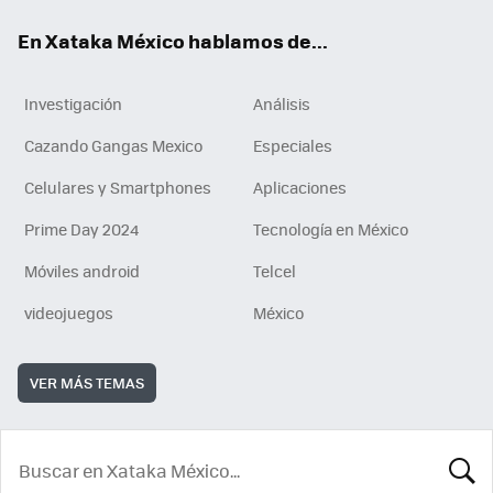
En Xataka México hablamos de...
Investigación
Análisis
Cazando Gangas Mexico
Especiales
Celulares y Smartphones
Aplicaciones
Prime Day 2024
Tecnología en México
Móviles android
Telcel
videojuegos
México
VER MÁS TEMAS