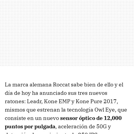
La marca alemana Roccat sabe bien de ello y el
día de hoy ha anunciado sus tres nuevos
ratones: Leadr, Kone EMP y Kone Pure 2017,
mismos que estrenan la tecnología Owl Eye, que
consiste en un nuevo
sensor óptico de 12,000
puntos por pulgada
, aceleración de 50G y