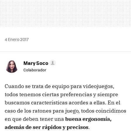
4 Enero 2017
Mary Soco
Colaborador
Cuando se trata de equipo para videojuegos,
todos tenemos ciertas preferencias y siempre
buscamos características acordes a ellas. En el
caso de los ratones para juego, todos coincidimos
en que deben tener una
buena ergonomía,
además de ser rápidos y precisos
.