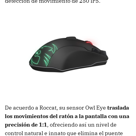
detección de movimiento de 250 IPS.
De acuerdo a Roccat, su sensor Owl Eye
traslada
los movimientos del ratón a la pantalla con una
precisión de 1:1
, ofreciendo así un nivel de
control natural e innato que elimina el puente