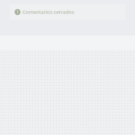
Comentarios cerrados