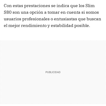
Con estas prestaciones se indica que los Slim
S80 son una opción a tomar en cuenta si somos
usuarios profesionales o entusiastas que buscan
el mejor rendimiento y estabilidad posible.