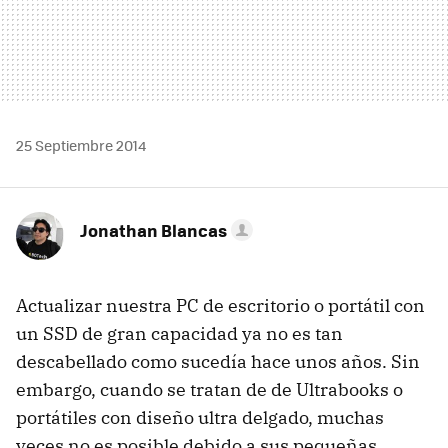
25 Septiembre 2014
Jonathan Blancas
Actualizar nuestra PC de escritorio o portátil con
un SSD de gran capacidad ya no es tan
descabellado como sucedía hace unos años. Sin
embargo, cuando se tratan de de Ultrabooks o
portátiles con diseño ultra delgado, muchas
veces no es posible debido a sus pequeñas