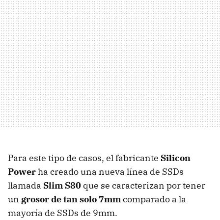
Para este tipo de casos, el fabricante
Silicon
Power
ha creado una nueva línea de SSDs
llamada
Slim S80
que se caracterizan por tener
un
grosor de tan solo 7mm
comparado a la
mayoría de SSDs de 9mm.