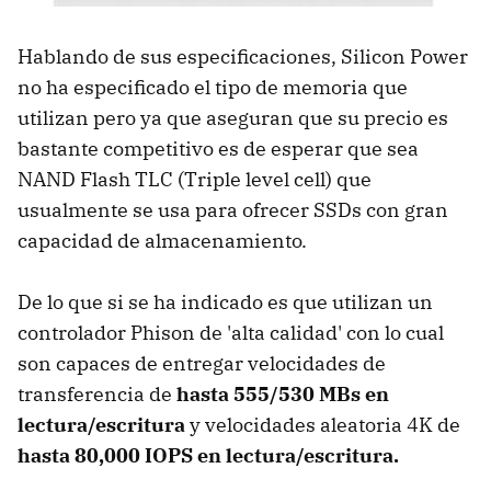
Hablando de sus especificaciones, Silicon Power
no ha especificado el tipo de memoria que
utilizan pero ya que aseguran que su precio es
bastante competitivo es de esperar que sea
NAND Flash TLC (Triple level cell) que
usualmente se usa para ofrecer SSDs con gran
capacidad de almacenamiento.
De lo que si se ha indicado es que utilizan un
controlador Phison de 'alta calidad' con lo cual
son capaces de entregar velocidades de
transferencia de
hasta 555/530 MBs en
lectura/escritura
y velocidades aleatoria 4K de
hasta 80,000 IOPS en lectura/escritura.