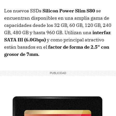
Los nuevos SSDs
Silicon Power Slim S80
se
encuentran disponibles en una amplia gama de
capacidades desde los 32 GB, 60 GB, 120 GB, 240
GB, 480 GB y hasta 960 GB. Utilizan una
interfaz
SATA III (6.0Gbps)
y como principal atractivo
están basados en el
factor de forma de 2.5" con
grosor de 7mm.