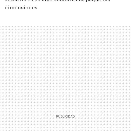
dimensiones.