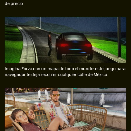
de precio
Imagina Forza con un mapa de todo el mundo: este juego para
navegador te deja recorrer cualquier calle de México