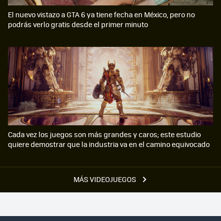
El nuevo vistazo a GTA 6 ya tiene fecha en México, pero no
podrás verlo gratis desde el primer minuto
Cada vez los juegos son más grandes y caros; este estudio
quiere demostrar que la industria va en el camino equivocado
MÁS VIDEOJUEGOS