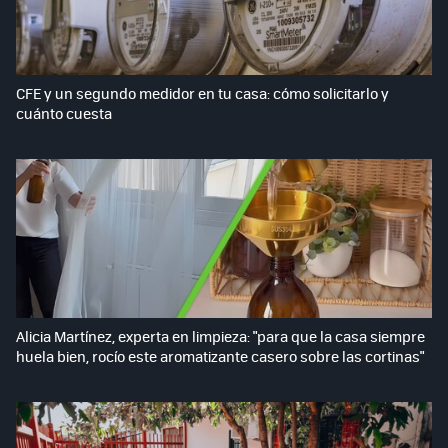
CFE y un segundo medidor en tu casa: cómo solicitarlo y
cuánto cuesta
Alicia Martínez, experta en limpieza: "para que la casa siempre
huela bien, rocío este aromatizante casero sobre las cortinas"