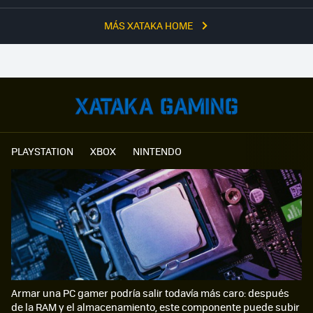
MÁS XATAKA HOME
PLAYSTATION
XBOX
NINTENDO
Armar una PC gamer podría salir todavía más caro: después
de la RAM y el almacenamiento, este componente puede subir