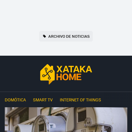
ARCHIVO DE NOTICIAS
DOMÓTICA
SMART TV
INTERNET OF THINGS