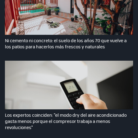
Ni cemento ni concreto: el suelo de los años 70 que vuelve a
los patios para hacerlos más frescos y naturales
Los expertos coinciden: "el modo dry del aire acondicionado
gasta menos porque el compresor trabaja a menos
revoluciones"