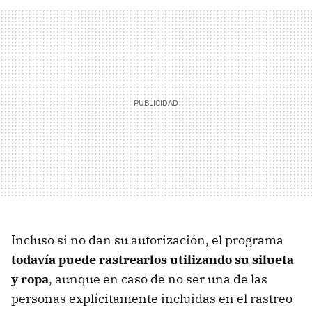
Incluso si no dan su autorización, el programa
todavía puede rastrearlos utilizando su silueta
y ropa
, aunque en caso de no ser una de las
personas explícitamente incluidas en el rastreo