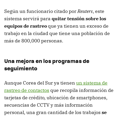
Según un funcionario citado por
Reuters
, este
sistema servirá para
quitar tensión sobre los
equipos de rastreo
que ya tienen un exceso de
trabajo en la ciudad que tiene una población de
más de 800,000 personas.
Una mejora en los programas de
seguimiento
Aunque Corea del Sur ya tienen
un sistema de
rastreo de contactos
que recopila información de
tarjetas de crédito, ubicación de smartphones,
secuencias de CCTV y más información
personal, una gran cantidad de los trabajos
se