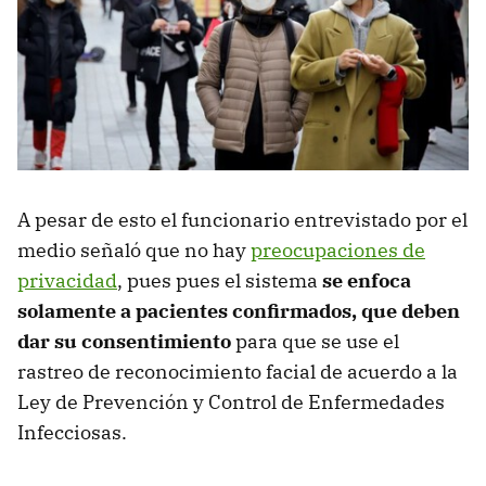
A pesar de esto el funcionario entrevistado por el
medio señaló que no hay
preocupaciones de
privacidad
, pues pues el sistema
se enfoca
solamente a pacientes confirmados, que deben
dar su consentimiento
para que se use el
rastreo de reconocimiento facial de acuerdo a la
Ley de Prevención y Control de Enfermedades
Infecciosas.