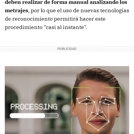
deben realizar de forma manual analizando los
metrajes
, por lo que el uso de nuevas tecnologías
de reconocimiento permitirá hacer este
procedimiento "casi al instante".