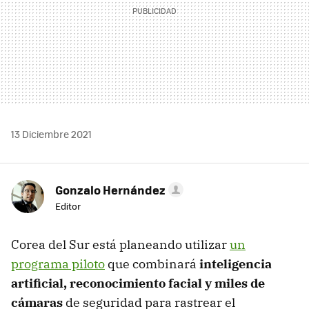
13 Diciembre 2021
Gonzalo Hernández
Editor
Corea del Sur está planeando utilizar
un
programa piloto
que combinará
inteligencia
artificial, reconocimiento facial y miles de
cámaras
de seguridad para rastrear el