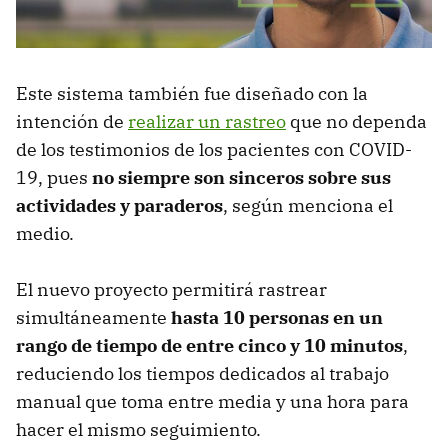
Este sistema también fue diseñado con la
intención de
realizar un rastreo
que no dependa
de los testimonios de los pacientes con COVID-
19, pues
no siempre son sinceros sobre sus
actividades y paraderos
, según menciona el
medio.
El nuevo proyecto permitirá rastrear
simultáneamente
hasta 10 personas en un
rango de tiempo de entre cinco y 10 minutos
,
reduciendo los tiempos dedicados al trabajo
manual que toma entre media y una hora para
hacer el mismo seguimiento.