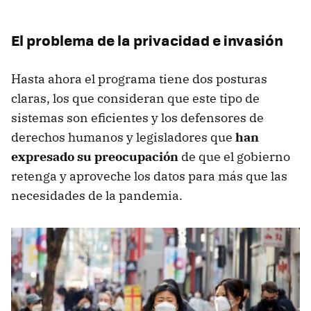
El problema de la privacidad e invasión
Hasta ahora el programa tiene dos posturas
claras, los que consideran que este tipo de
sistemas son eficientes y los defensores de
derechos humanos y legisladores que
han
expresado su preocupación
de que el gobierno
retenga y aproveche los datos para más que las
necesidades de la pandemia.