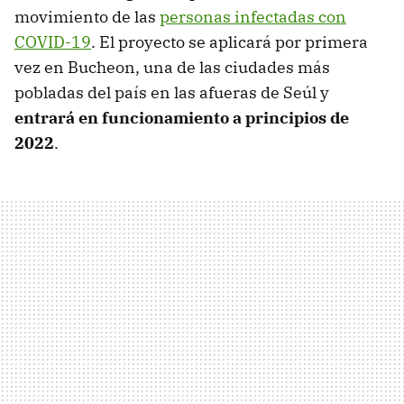
movimiento de las
personas infectadas con
COVID-19
. El proyecto se aplicará por primera
vez en Bucheon, una de las ciudades más
pobladas del país en las afueras de Seúl y
entrará en funcionamiento a principios de
2022
.