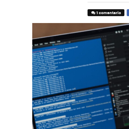
1 comentario