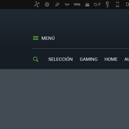
MENÚ
SELECCIÓN
GAMING
HOME
A