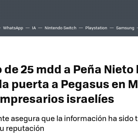
WhatsApp
IA
Nintendo Switch
Playstation
Samsung
 de 25 mdd a Peña Nieto 
 la puerta a Pegasus en M
mpresarios israelíes
nte asegura que la información ha sido 
u reputación