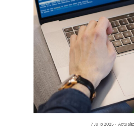
7 Julio 2025
Actualiz