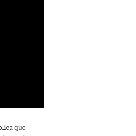
plica que