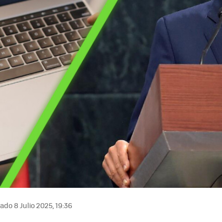
ado 8 Julio 2025, 19:36