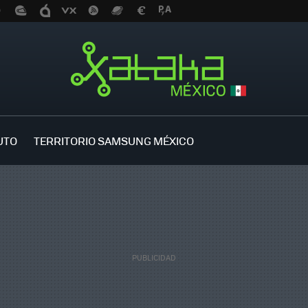
UTO
TERRITORIO SAMSUNG MÉXICO