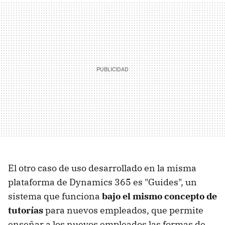
El otro caso de uso desarrollado en la misma
plataforma de Dynamics 365 es "Guides", un
sistema que funciona
bajo el mismo concepto de
tutorías
para nuevos empleados, que permite
enseñar a los nuevos empleados las formas de