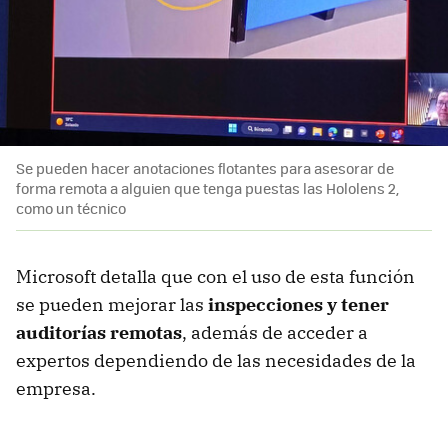
Se pueden hacer anotaciones flotantes para asesorar de
forma remota a alguien que tenga puestas las Hololens 2,
como un técnico
Microsoft detalla que con el uso de esta función
se pueden mejorar las
inspecciones y tener
auditorías remotas
, además de acceder a
expertos dependiendo de las necesidades de la
empresa.