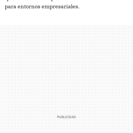
para entornos empresariales.