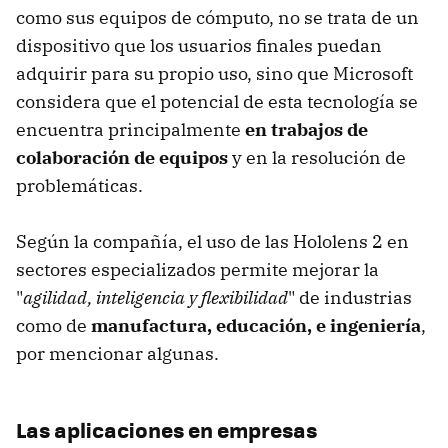
como sus equipos de cómputo, no se trata de un
dispositivo que los usuarios finales puedan
adquirir para su propio uso, sino que Microsoft
considera que el potencial de esta tecnología se
encuentra principalmente
en trabajos de
colaboración de equipos
y en la resolución de
problemáticas.
Según la compañía, el uso de las Hololens 2 en
sectores especializados permite mejorar la
"
agilidad, inteligencia y flexibilidad
" de industrias
como de
manufactura, educación, e ingeniería
,
por mencionar algunas.
Las aplicaciones en empresas