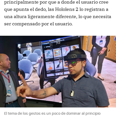
principalmente por que a donde el usuario cree
que apunta el dedo, las Hololens 2 lo registran a
una altura ligeramente diferente, lo que necesita
ser compensado por el usuario.
El tema de los gestos es un poco de dominar al principio