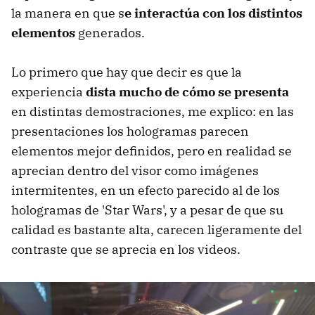
la manera en que s
e interactúa con los distintos
elementos
generados.
Lo primero que hay que decir es que la
experiencia
dista mucho de cómo se presenta
en distintas demostraciones, me explico: en las
presentaciones los hologramas parecen
elementos mejor definidos, pero en realidad se
aprecian dentro del visor como imágenes
intermitentes, en un efecto parecido al de los
hologramas de 'Star Wars', y a pesar de que su
calidad es bastante alta, carecen ligeramente del
contraste que se aprecia en los videos.