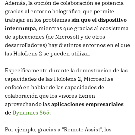
Además, la opción de colaboración se potencia
gracias al entorno holográfico, que permite
trabajar en los problemas
sin que el dispositivo
interrumpa
, mientras que gracias al ecosistema
de aplicaciones (de Microsoft y de otros
desarrolladores) hay distintos entornos en el que
las HoloLens 2 se pueden utilizar.
Específicamente durante la demostración de las
capacidades de las Hololens 2, Microsoftse
enfocó en hablar de las capacidades de
colaboración que los visores tienen
aprovechando las
aplicaciones empresariales
de
Dynamics 365
.
Por ejemplo, gracias a "Remote Assist", los