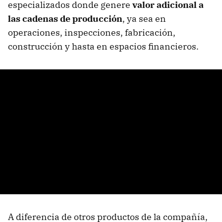
especializados donde genere
valor adicional a
las cadenas de producción
, ya sea en
operaciones, inspecciones, fabricación,
construcción y hasta en espacios financieros.
A diferencia de otros productos de la compañía,