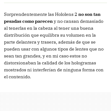
Sorprendentemente las Hololens 2
no son tan
pesadas como parecen
y no cansan demasiado
al tenerlas en la cabeza al tener una buena
distribución que equilibra su volumen en la
parte delantera y trasera, además de que se
pueden usar con algunos tipos de lentes que no
sean tan grandes, y en mi caso estos no
distorsionaban la calidad de los hologramas
mostrados ni interferían de ninguna forma con
el contenido.