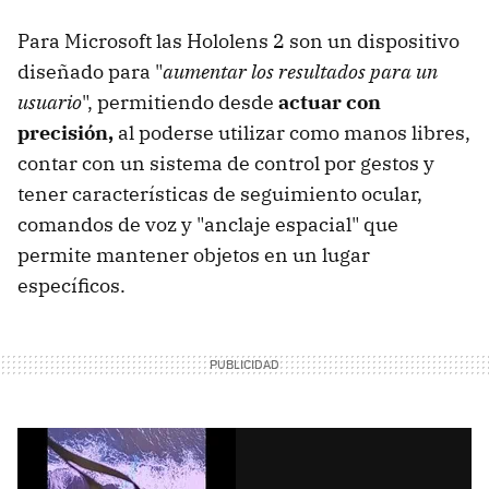
Para Microsoft las Hololens 2 son un dispositivo
diseñado para "
aumentar los resultados para un
usuario
", permitiendo desde
actuar con
precisión,
al poderse utilizar como manos libres,
contar con un sistema de control por gestos y
tener características de seguimiento ocular,
comandos de voz y "anclaje espacial" que
permite mantener objetos en un lugar
específicos.