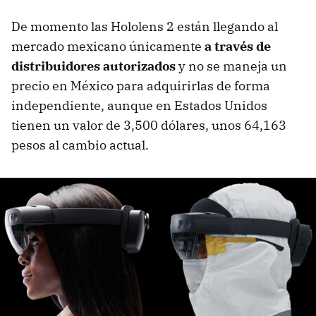
De momento las Hololens 2 están llegando al
mercado mexicano
únicamente
a través de
distribuidores autorizados
y no se maneja un
precio en México para adquirirlas de forma
independiente, aunque en Estados Unidos
tienen un valor de 3,500 dólares, unos 64,163
pesos al cambio actual.