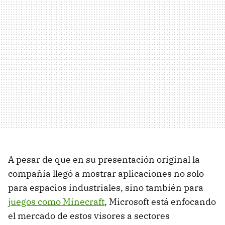
A pesar de que en su presentación original la
compañía llegó a mostrar aplicaciones no solo
para espacios industriales, sino también para
juegos como Minecraft
, Microsoft está enfocando
el mercado de estos visores a sectores