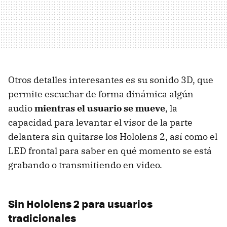
Otros detalles interesantes es su sonido 3D, que
permite escuchar de forma dinámica algún
audio
mientras el usuario se mueve
, la
capacidad para levantar el visor de la parte
delantera sin quitarse los Hololens 2, así como el
LED frontal para saber en qué momento se está
grabando o transmitiendo en video.
Sin Hololens 2 para usuarios
tradicionales