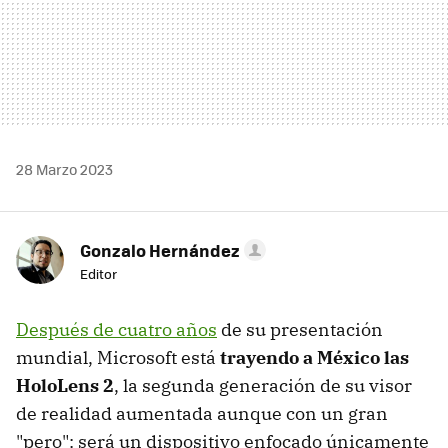
28 Marzo 2023
Gonzalo Hernández
Editor
Después de cuatro años
de su presentación
mundial, Microsoft está
trayendo a México
las
HoloLens 2
, la segunda generación de su visor
de realidad aumentada aunque con un gran
"pero": será un dispositivo enfocado únicamente