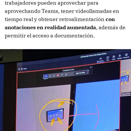
trabajadores pueden aprovechar para
aprovechando Teams, tener videollamadas en
tiempo real y obtener retroalimentación
con
anotaciones en realidad aumentada
, además de
permitir el acceso a documentación.