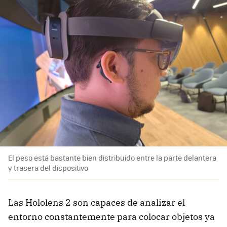
El peso está bastante bien distribuido entre la parte delantera
y trasera del dispositivo
Las Hololens 2 son capaces de analizar el
entorno constantemente para colocar objetos ya