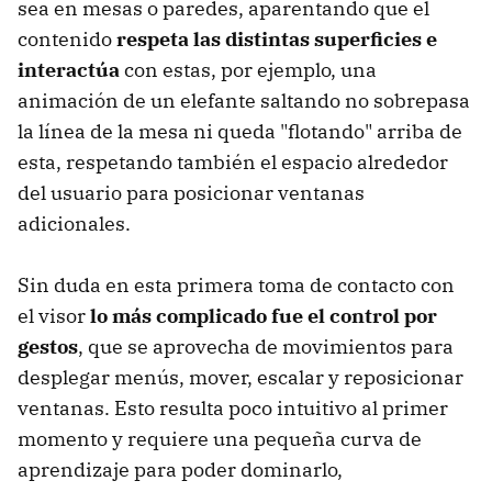
sea en mesas o paredes, aparentando que el
contenido
respeta las distintas superficies e
interactúa
con estas, por ejemplo, una
animación de un elefante saltando no sobrepasa
la línea de la mesa ni queda "flotando" arriba de
esta, respetando también el espacio alrededor
del usuario para posicionar ventanas
adicionales.
Sin duda en esta primera toma de contacto con
el visor
lo más complicado fue el control por
gestos
, que se aprovecha de movimientos para
desplegar menús, mover, escalar y reposicionar
ventanas. Esto resulta poco intuitivo al primer
momento y requiere una pequeña curva de
aprendizaje para poder dominarlo,