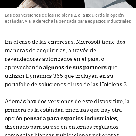
Las dos versiones de las Hololens 2, a la izquierda la opción
estándar, y a la derecha la pensada para espacios industriales
En el caso de las empresas, Microsoft tiene dos
maneras de adquirirlas, a través de
revendedores autorizados en el país, o
aprovechando
algunos de sus partners
que
utilizan Dynamics 365 que incluyan en su
portafolio de soluciones el uso de las Hololens 2.
Además hay dos versiones de este dispositivo, la
primera es la estándar, mientras que hay otra
opción
pensada para espacios industriales
,
diseñado para su uso en entornos regulados
como salas blancas y ubicaciones peligrosas,