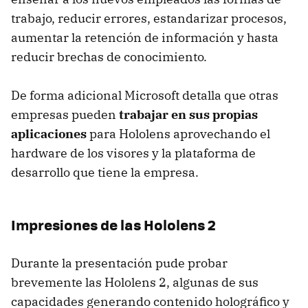
trabajo, reducir errores, estandarizar procesos,
aumentar la retención de información y hasta
reducir brechas de conocimiento.
De forma adicional Microsoft detalla que otras
empresas pueden
trabajar en sus propias
aplicaciones
para Hololens aprovechando el
hardware de los visores y la plataforma de
desarrollo que tiene la empresa.
Impresiones de las Hololens 2
Durante la presentación pude probar
brevemente las Hololens 2, algunas de sus
capacidades generando contenido holográfico y