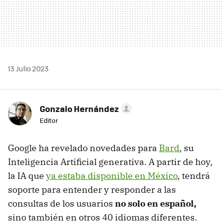
13 Julio 2023
Gonzalo Hernández
Editor
Google ha revelado novedades para
Bard
, su
Inteligencia Artificial generativa. A partir de hoy,
la IA que
ya estaba disponible en México
, tendrá
soporte para entender y responder a las
consultas de los usuarios
no solo en español,
sino también en otros 40 idiomas diferentes.