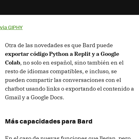
via GIPHY
Otra de las novedades es que Bard puede
exportar código Python a Replit y a Google
Colab
, no solo en español, sino también en el
resto de idiomas compatibles, e incluso, se
pueden compartir las conversaciones con el
chatbot usando links o exportando el contenido a
Gmail y a Google Docs.
Más capacidades para Bard
En el caso de nuevas funciones que llegan, pero