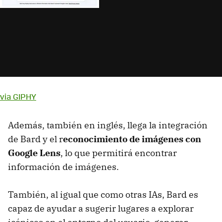
via GIPHY
Además, también en inglés, llega la integración
de Bard y el r
econocimiento de imágenes con
Google Lens
, lo que permitirá encontrar
información de imágenes.
También, al igual que como otras IAs, Bard es
capaz de ayudar a sugerir lugares a explorar