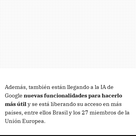
Además, también están llegando a la IA de
Google
nuevas funcionalidades para hacerlo
más útil
y se está liberando su acceso en más
países, entre ellos Brasil y los 27 miembros de la
Unión Europea.