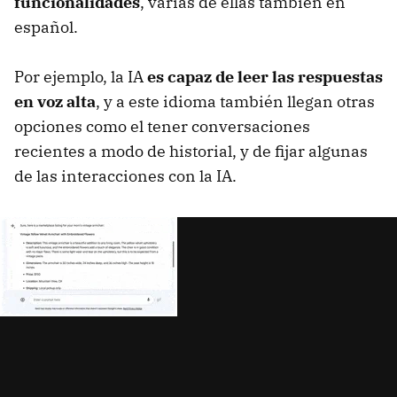
funcionalidades
, varias de ellas también en
español.
Por ejemplo, la IA
es capaz de leer las respuestas
en voz alta
, y a este idioma también llegan otras
opciones como el tener conversaciones
recientes a modo de historial, y de fijar algunas
de las interacciones con la IA.