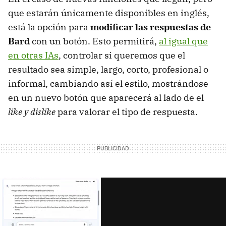
que estarán únicamente disponibles en inglés,
está la opción para
modificar las respuestas de
Bard
con un botón. Esto permitirá,
al igual que
en otras IAs
, controlar si queremos que el
resultado sea simple, largo, corto, profesional o
informal, cambiando así el estilo, mostrándose
en un nuevo botón que aparecerá al lado de el
like y dislike
para valorar el tipo de respuesta.