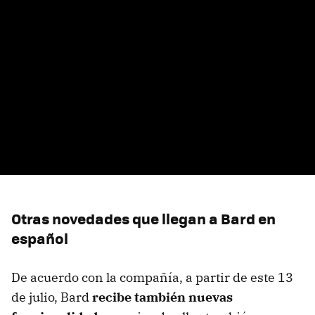
Otras novedades que llegan a Bard en
español
De acuerdo con la compañía, a partir de este 13
de julio, Bard
recibe también nuevas