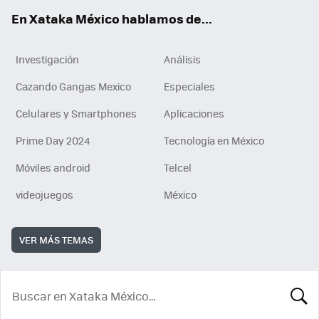
En Xataka México hablamos de...
Investigación
Análisis
Cazando Gangas Mexico
Especiales
Celulares y Smartphones
Aplicaciones
Prime Day 2024
Tecnología en México
Móviles android
Telcel
videojuegos
México
VER MÁS TEMAS