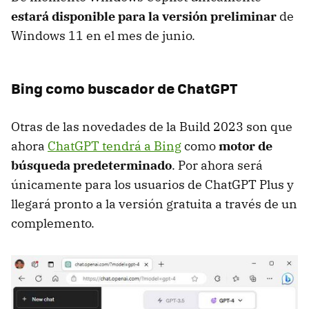
estará disponible para la versión preliminar
de
Windows 11 en el mes de junio.
Bing como buscador de ChatGPT
Otras de las novedades de la Build 2023 son que
ahora
ChatGPT tendrá a Bing
como
motor de
búsqueda predeterminado
. Por ahora será
únicamente para los usuarios de ChatGPT Plus y
llegará pronto a la versión gratuita a través de un
complemento.