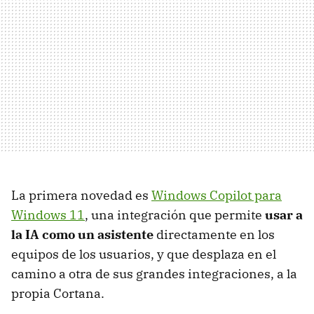
La primera novedad es
Windows Copilot para
Windows 11
, una integración que permite
usar a
la IA como un asistente
directamente en los
equipos de los usuarios, y que desplaza en el
camino a otra de sus grandes integraciones, a la
propia Cortana.