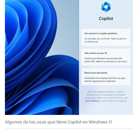
Algunos de los usos que tiene Copilot en Windows 11