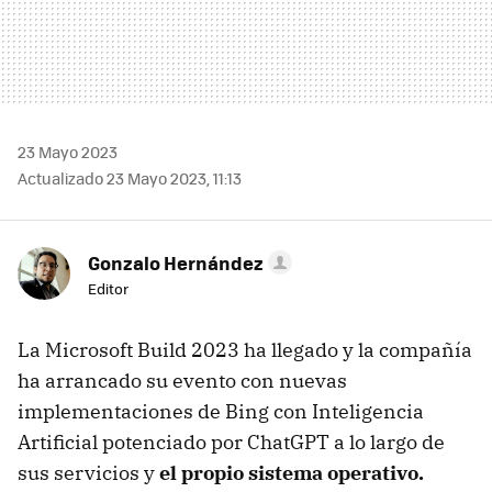
23 Mayo 2023
Actualizado 23 Mayo 2023, 11:13
Gonzalo Hernández
Editor
La Microsoft Build 2023 ha llegado y la compañía
ha arrancado su evento con nuevas
implementaciones de Bing con Inteligencia
Artificial potenciado por ChatGPT a lo largo de
sus servicios y
el propio sistema operativo.