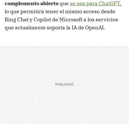
complemento abierto
que
se usa para ChatGPT
,
lo que permitirá tener el mismo acceso desde
Bing Chat y Copilot de Microsoft a los servicios
que actualmente soporta la IA de OpenAI.