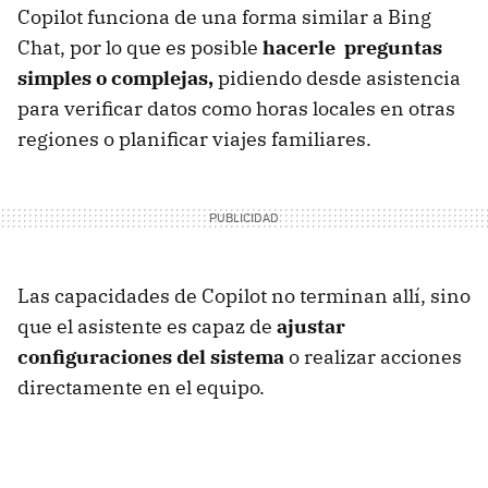
Copilot funciona de una forma similar a Bing
Chat, por lo que es posible
hacerle preguntas
simples o complejas,
pidiendo desde asistencia
para verificar datos como horas locales en otras
regiones o planificar viajes familiares.
Las capacidades de Copilot no terminan allí, sino
que el asistente es capaz de
ajustar
configuraciones del sistema
o realizar acciones
directamente en el equipo.