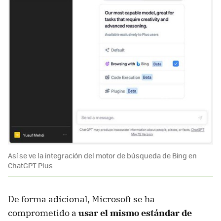
Así se ve la integración del motor de búsqueda de Bing en
ChatGPT Plus
De forma adicional, Microsoft se ha
comprometido a
usar el mismo estándar de