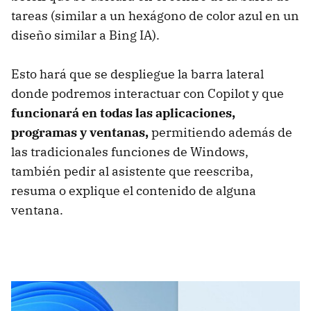
tareas (similar a un hexágono de color azul en un
diseño similar a Bing IA).
Esto hará que se despliegue la barra lateral
donde podremos interactuar con Copilot y que
funcionará en todas las aplicaciones,
programas y ventanas,
permitiendo además de
las tradicionales funciones de Windows,
también pedir al asistente que reescriba,
resuma o explique el contenido de alguna
ventana.