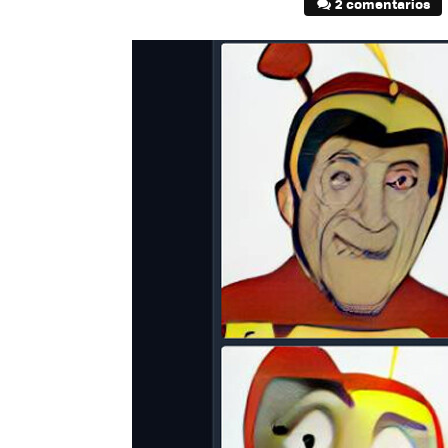
2 comentarios