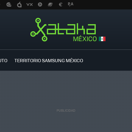
UTO
TERRITORIO SAMSUNG MÉXICO