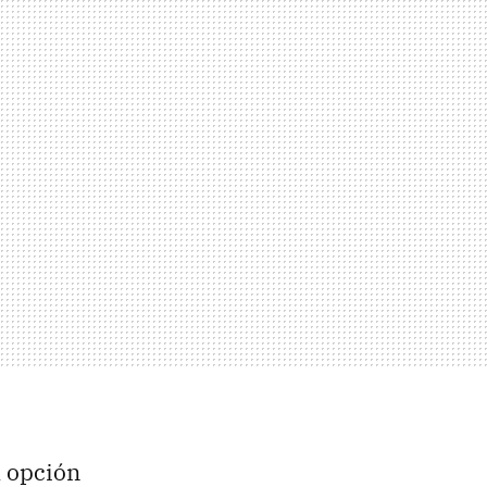
 opción