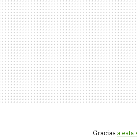
Gracias
a esta