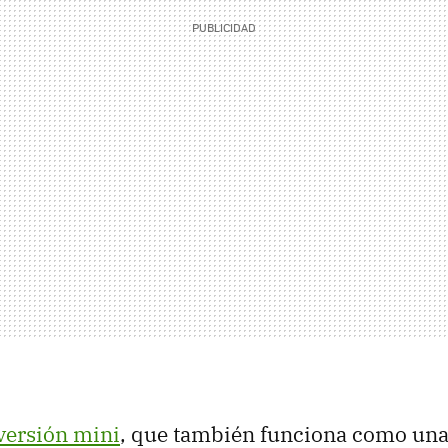
 versión mini
, que también funciona como una