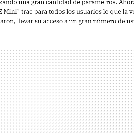
izando una gran cantidad de parámetros. Ahor
Mini" trae para todos los usuarios lo que la 
aron, llevar su acceso a un gran número de us