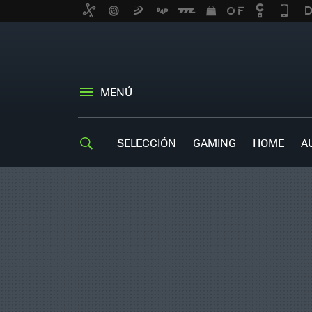
MENÚ
SELECCIÓN
GAMING
HOME
A