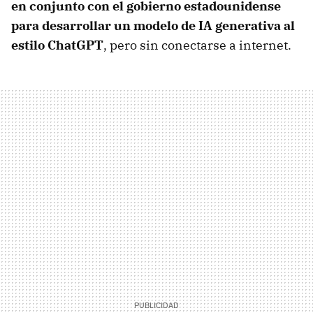
en conjunto con el gobierno estadounidense
para desarrollar un modelo de IA generativa al
estilo ChatGPT
, pero sin conectarse a internet.