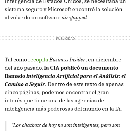
inteligencia de Estados Unidos, se necesitaba un
sistema seguro y Microsoft encontró la solución
al volverlo un software
air-gapped
.
Tal como
recopila
Business Insider
, en diciembre
del año pasado,
la CIA publicó un documento
llamado
Inteligencia Artificial para el Análisis: el
Camino a Seguir
. Dentro de este texto de apenas
cinco páginas, podemos encontrar el gran
interés que tiene una de las agencias de
inteligencia más poderosas del mundo en la IA.
"Los chatbots de hoy no son inteligentes, pero son