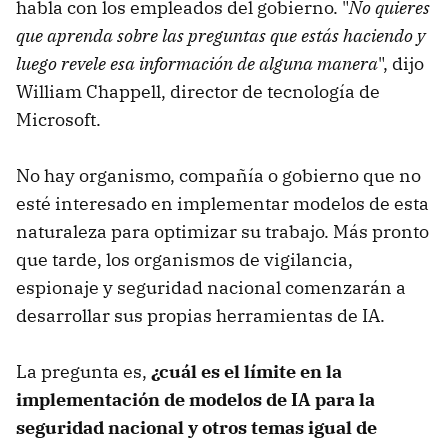
habla con los empleados del gobierno. "
No quieres
que aprenda sobre las preguntas que estás haciendo y
luego revele esa información de alguna manera
", dijo
William Chappell, director de tecnología de
Microsoft.
No hay organismo, compañía o gobierno que no
esté interesado en implementar modelos de esta
naturaleza para optimizar su trabajo. Más pronto
que tarde, los organismos de vigilancia,
espionaje y seguridad nacional comenzarán a
desarrollar sus propias herramientas de IA.
La pregunta es,
¿cuál es el límite en la
implementación de modelos de IA para la
seguridad nacional y otros temas igual de