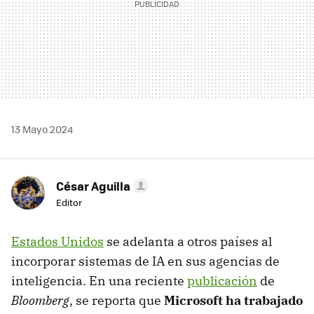
13 Mayo 2024
César Aguilla
Editor
Estados Unidos
se adelanta a otros países al
incorporar sistemas de IA en sus agencias de
inteligencia. En una reciente
publicación
de
Bloomberg
, se reporta que
Microsoft ha trabajado