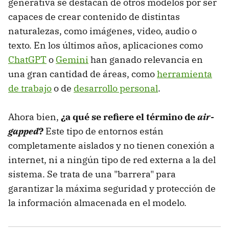
generativa se destacan de otros modelos por ser
capaces de crear contenido de distintas
naturalezas, como imágenes, video, audio o
texto. En los últimos años, aplicaciones como
ChatGPT
o
Gemini
han ganado relevancia en
una gran cantidad de áreas, como
herramienta
de trabajo
o de
desarrollo personal
.
Ahora bien,
¿a qué se refiere el término de
air-
gapped
?
Este tipo de entornos están
completamente aislados y no tienen conexión a
internet, ni a ningún tipo de red externa a la del
sistema. Se trata de una "barrera" para
garantizar la máxima seguridad y protección de
la información almacenada en el modelo.