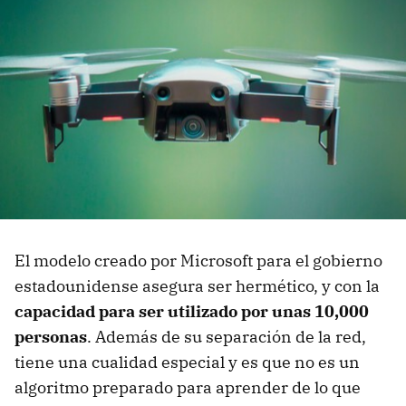
El modelo creado por Microsoft para el gobierno
estadounidense asegura ser hermético, y con la
capacidad para ser utilizado por unas 10,000
personas
. Además de su separación de la red,
tiene una cualidad especial y es que no es un
algoritmo preparado para aprender de lo que