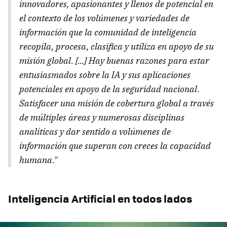
innovadores, apasionantes y llenos de potencial en
el contexto de los volúmenes y variedades de
información que la comunidad de inteligencia
recopila, procesa, clasifica y utiliza en apoyo de su
misión global. [...] Hay buenas razones para estar
entusiasmados sobre la IA y sus aplicaciones
potenciales en apoyo de la seguridad nacional.
Satisfacer una misión de cobertura global a través
de múltiples áreas y numerosas disciplinas
analíticas y dar sentido a volúmenes de
información que superan con creces la capacidad
humana."
Inteligencia Artificial en todos lados