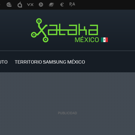
UTO
TERRITORIO SAMSUNG MÉXICO