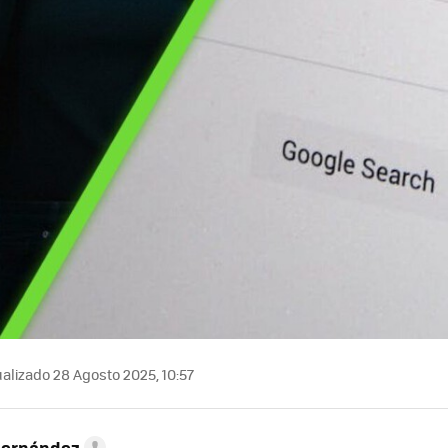
alizado 28 Agosto 2025, 10:57
Hernández