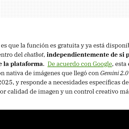
es que la función es gratuita y ya está disponi
entro del
chatbot
,
independientemente de si p
e la plataforma
.
De acuerdo con Google
, esta
ón nativa de imágenes que llegó con
Gemini 2.0
2025, y responde a necesidades específicas de 
 calidad de imagen y un control creativo má