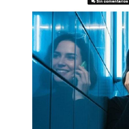
Sin comentarios