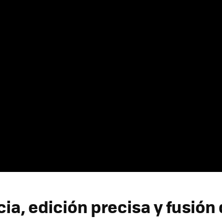
ia, edición precisa y fusión