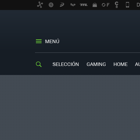
MENÚ
SELECCIÓN
GAMING
HOME
A