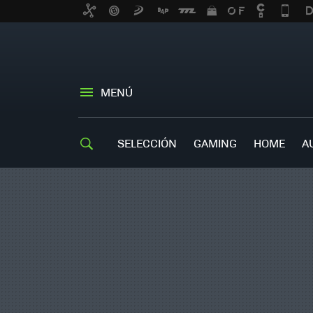
MENÚ
SELECCIÓN
GAMING
HOME
A