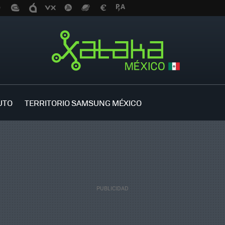
UTO
TERRITORIO SAMSUNG MÉXICO