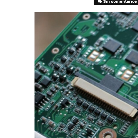
Sin comentarios