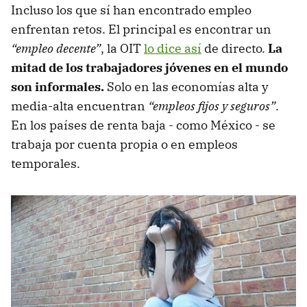
Incluso los que sí han encontrado empleo
enfrentan retos. El principal es encontrar un
“empleo decente”
, la OIT
lo dice así
de directo.
La
mitad de los trabajadores jóvenes en el mundo
son informales.
Solo en las economías alta y
media-alta encuentran
“empleos fijos y seguros”
.
En los países de renta baja - como México - se
trabaja por cuenta propia o en empleos
temporales.