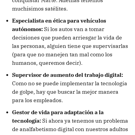
conquistar Marte. Además tenemos
muchísimos satélites.
Especialista en ética para vehículos
autónomos:
Si los autos van a tomar
decisiones que pueden arriesgar la vida de
las personas, alguien tiene que supervisarlas
(para que no manejen tan mal como los
humanos, queremos decir).
Supervisor de aumento del trabajo digital:
Como no se puede implementar la tecnología
de golpe, hay que buscar la mejor manera
para los empleados.
Gestor de vida para adaptación a la
tecnología:
Si ahora ya tenemos un problema
de analfabetismo digital con nuestros adultos