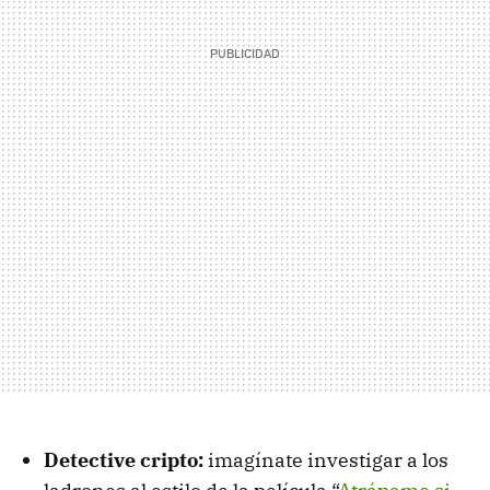
Detective cripto:
imagínate investigar a los