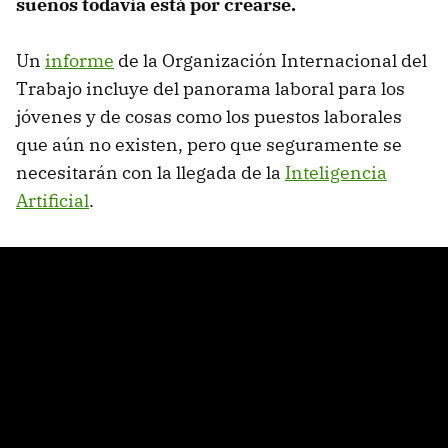
sueños todavía está por crearse.
Un
informe
de la Organización Internacional del
Trabajo incluye del panorama laboral para los
jóvenes y de cosas como los puestos laborales
que aún no existen, pero que seguramente se
necesitarán con la llegada de la
Inteligencia
Artificial
.