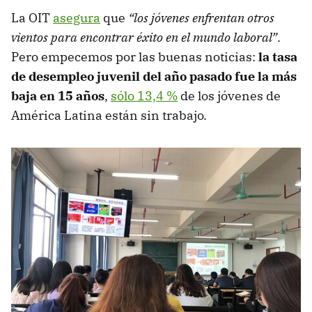
La OIT
asegura
que
“los jóvenes enfrentan otros
vientos para encontrar éxito en el mundo laboral”
.
Pero empecemos por las buenas noticias:
la tasa
de desempleo juvenil del año pasado fue la más
baja en 15 años
,
sólo 13,4 %
de los jóvenes de
América Latina están sin trabajo.