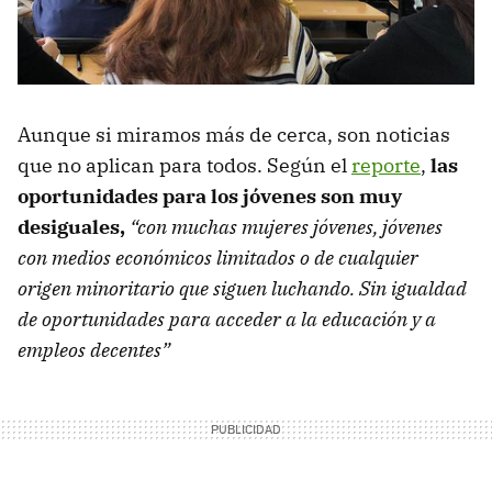
Aunque si miramos más de cerca, son noticias
que no aplican para todos. Según el
reporte
,
las
oportunidades para los jóvenes son muy
desiguales,
“con muchas mujeres jóvenes, jóvenes
con medios económicos limitados o de cualquier
origen minoritario que siguen luchando. Sin igualdad
de oportunidades para acceder a la educación y a
empleos decentes”