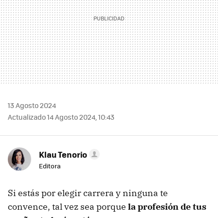
13 Agosto 2024
Actualizado 14 Agosto 2024, 10:43
Klau Tenorio
Editora
Si estás por elegir carrera y ninguna te
convence, tal vez sea porque
la profesión de tus