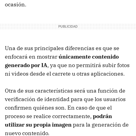
ocasión.
Una de sus principales diferencias es que se
enfocará en mostrar
únicamente contenido
generado por IA
, ya que no permitirá subir fotos
ni videos desde el carrete u otras aplicaciones.
Otra de sus características será una función de
verificación de identidad para que los usuarios
confirmen quiénes son. En caso de que el
proceso se realice correctamente,
podrán
utilizar su propia imagen
para la generación de
nuevo contenido.