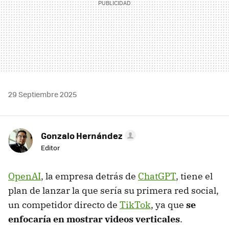
29 Septiembre 2025
Gonzalo Hernández
Editor
OpenAI
, la empresa detrás de
ChatGPT
, tiene el
plan de lanzar la que sería su primera red social,
un competidor directo de
TikTok
, ya que
se
enfocaría en mostrar videos verticales
.