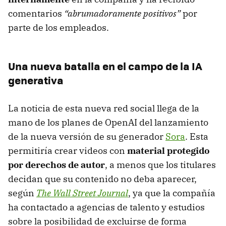
comentarios
“abrumadoramente positivos”
por
parte de los empleados.
Una nueva batalla en el campo de la IA
generativa
La noticia de esta nueva red social llega de la
mano de los planes de OpenAI del lanzamiento
de la nueva versión de su generador
Sora
. Esta
permitiría crear videos con
material protegido
por derechos de autor
, a menos que los titulares
decidan que su contenido no deba aparecer,
según
The Wall Street Journal
, ya que la compañía
ha contactado a agencias de talento y estudios
sobre la posibilidad de excluirse de forma