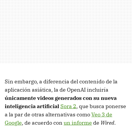
Sin embargo, a diferencia del contenido de la
aplicación asiática, la de OpenAI incluiría
únicamente videos generados con su nueva
inteligencia artificial
Sora 2
, que busca ponerse
a la par de otras alternativas como
Veo 3 de
Google
, de acuerdo con
un informe
de
Wired
.