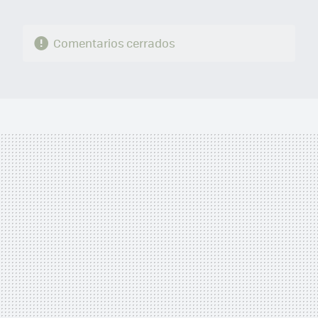
Comentarios cerrados