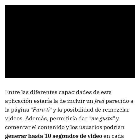
Entre las diferentes capacidades de esta
aplicación estaría la de incluir un
feed
parecido a
la página
"Para ti"
y la posibilidad de remezclar
videos. Además, permitiría dar
"me gusta"
y
comentar el contenido y los usuarios podrían
generar hasta 10 segundos de video
en cada