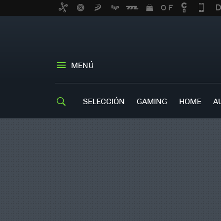
MENÚ
SELECCIÓN
GAMING
HOME
A