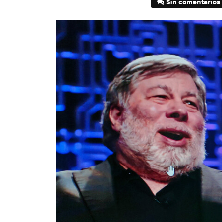
Sin comentarios