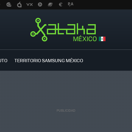
UTO
TERRITORIO SAMSUNG MÉXICO