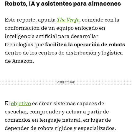
Robots, IA y asistentes para almacenes
Este reporte, apunta
The Verge
, coincide con la
conformación de un equipo enfocado en
inteligencia artificial para desarrollar
tecnologías que
faciliten la operación de robots
dentro de los centros de distribución y logística
de Amazon.
El
objetivo
es crear sistemas capaces de
escuchar, comprender y actuar a partir de
comandos en lenguaje natural, en lugar de
depender de robots rígidos y especializados.