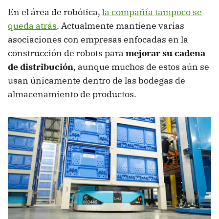
En el área de robótica,
la compañía tampoco se
queda atrás
. Actualmente mantiene varias
asociaciones con empresas enfocadas en la
construcción de robots para
mejorar su cadena
de distribución
, aunque muchos de estos aún se
usan únicamente dentro de las bodegas de
almacenamiento de productos.