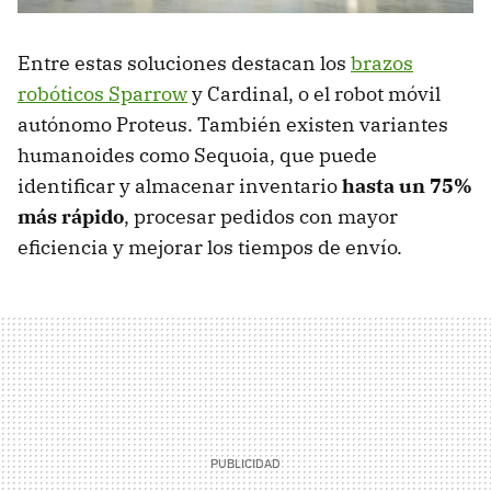
Entre estas soluciones destacan los
brazos
robóticos Sparrow
y Cardinal, o el robot móvil
autónomo Proteus. También existen variantes
humanoides como Sequoia, que puede
identificar y almacenar inventario
hasta un 75%
más rápido
, procesar pedidos con mayor
eficiencia y mejorar los tiempos de envío.