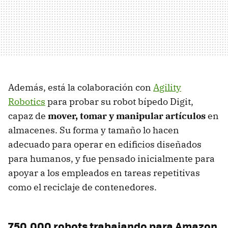
Además, está la colaboración con
Agility
Robotics
para probar su robot bípedo Digit,
capaz de
mover, tomar y manipular artículos
en
almacenes. Su forma y tamaño lo hacen
adecuado para operar en edificios diseñados
para humanos, y fue pensado inicialmente para
apoyar a los empleados en tareas repetitivas
como el reciclaje de contenedores.
750,000 robots trabajando para Amazon