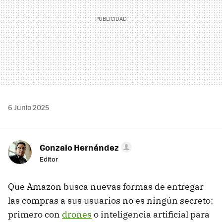
6 Junio 2025
Gonzalo Hernández
Editor
Que Amazon busca nuevas formas de entregar
las compras a sus usuarios no es ningún secreto:
primero con
drones
o inteligencia artificial para