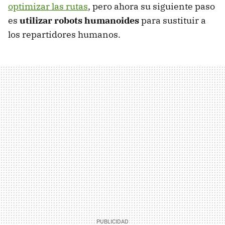
optimizar las rutas
, pero ahora su siguiente paso
es
utilizar robots humanoides
para sustituir a
los repartidores humanos.