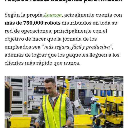
Según la propia
Amazon
, actualmente cuenta con
más de 750,000 robots
distribuidos en toda su
red de operaciones, principalmente con el
objetivo de hacer que la jornada de los
empleados sea
“más segura, fácil y productiva”
,
además de lograr que los paquetes lleguen a los
clientes más rápido que nunca.