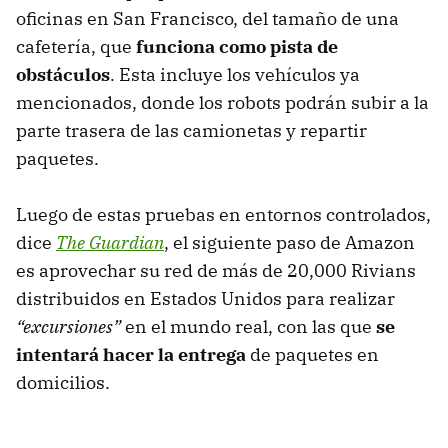
oficinas en San Francisco, del tamaño de una
cafetería, que
funciona como pista de
obstáculos
. Esta incluye los vehículos ya
mencionados, donde los robots podrán subir a la
parte trasera de las camionetas y repartir
paquetes.
Luego de estas pruebas en entornos controlados,
dice
The Guardian
, el siguiente paso de Amazon
es aprovechar su red de más de 20,000 Rivians
distribuidos en Estados Unidos para realizar
“excursiones”
en el mundo real, con las que
se
intentará hacer la entrega
de paquetes en
domicilios.