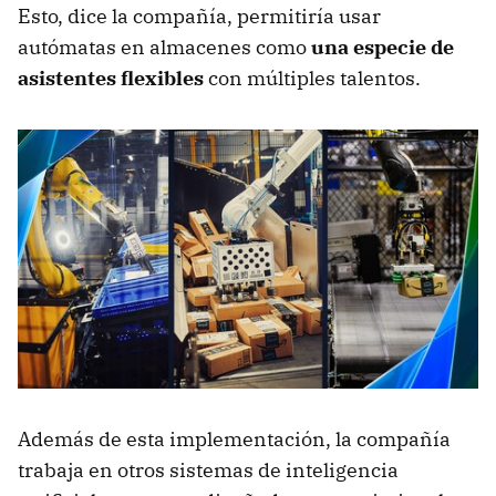
Esto, dice la compañía, permitiría usar
autómatas en almacenes como
una especie de
asistentes flexibles
con múltiples talentos.
Además de esta implementación, la compañía
trabaja en otros sistemas de inteligencia