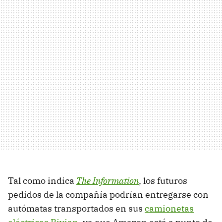
Tal como indica
The Information
, los futuros
pedidos de la compañía podrían entregarse con
autómatas transportados en sus
camionetas