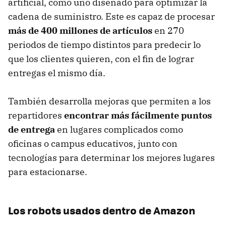
artificial, como uno diseñado para optimizar la
cadena de suministro. Este es capaz de procesar
más de 400 millones de artículos
en 270
periodos de tiempo distintos para predecir lo
que los clientes quieren, con el fin de lograr
entregas el mismo día.
También desarrolla mejoras que permiten a los
repartidores
encontrar más fácilmente puntos
de entrega
en lugares complicados como
oficinas o campus educativos, junto con
tecnologías para determinar los mejores lugares
para estacionarse.
Los robots usados dentro de Amazon