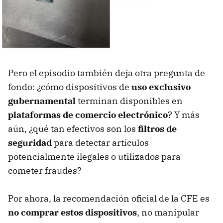
Pero el episodio también deja otra pregunta de
fondo: ¿cómo dispositivos de
uso exclusivo
gubernamental
terminan disponibles en
plataformas de comercio electrónico
? Y más
aún, ¿qué tan efectivos son los
filtros de
seguridad
para detectar artículos
potencialmente ilegales o utilizados para
cometer fraudes?
Por ahora, la recomendación oficial de la CFE es
no comprar estos dispositivos
, no manipular