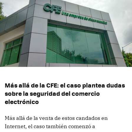
Más allá de la CFE: el caso plantea dudas
sobre la seguridad del comercio
electrónico
Más allá de la venta de estos candados en
Internet, el caso también comenzó a