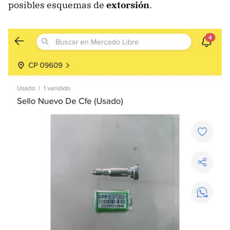
posibles esquemas de
extorsión
.