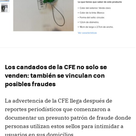
Los candados de la CFE no solo se
venden: también se vinculan con
posibles fraudes
La advertencia de la CFE llega después de
reportes periodísticos que comenzaron a
documentar un presunto patrón de fraude donde
personas utilizan estos sellos para intimidar a
usuarios en sus domicilios.