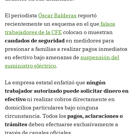
El periodista
Óscar Balderas
reportó
recientemente un esquema en el que
falsos
trabajadores de la CFE
colocan o muestran
candados de seguridad
en medidores para
presionar a familias a realizar pagos inmediatos
en efectivo bajo amenazas de
suspensión del
suministro eléctrico
.
La empresa estatal enfatizó que
ningún
trabajador autorizado puede solicitar dinero en
efectivo
ni realizar cobros directamente en
domicilios particulares bajo ninguna
circunstancia. Todos los
pagos, aclaraciones o
trámites
deben efectuarse exclusivamente a
través de canales oficiales.