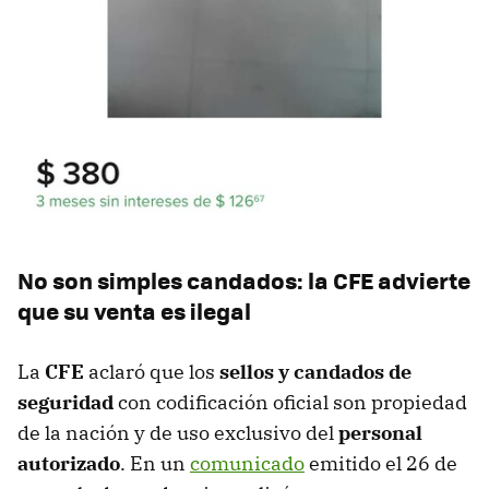
No son simples candados: la CFE advierte
que su venta es ilegal
La
CFE
aclaró que los
sellos y candados de
seguridad
con codificación oficial son propiedad
de la nación y de uso exclusivo del
personal
autorizado
. En un
comunicado
emitido el 26 de