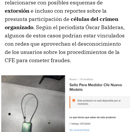
relacionarse con posibles esquemas de
extorsión
e incluso con reportes sobre la
presunta participación de
células del crimen
organizado
. Según el periodista Óscar Balderas,
algunos de estos casos podrían estar vinculados
con redes que aprovechan el desconocimiento
de los usuarios sobre los procedimientos de la
CFE para cometer fraudes.