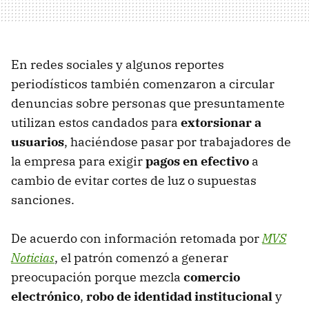
En redes sociales y algunos reportes
periodísticos también comenzaron a circular
denuncias sobre personas que presuntamente
utilizan estos candados para
extorsionar a
usuarios
, haciéndose pasar por trabajadores de
la empresa para exigir
pagos en efectivo
a
cambio de evitar cortes de luz o supuestas
sanciones.
De acuerdo con información retomada por
MVS
Noticias
, el patrón comenzó a generar
preocupación porque mezcla
comercio
electrónico
,
robo de identidad institucional
y