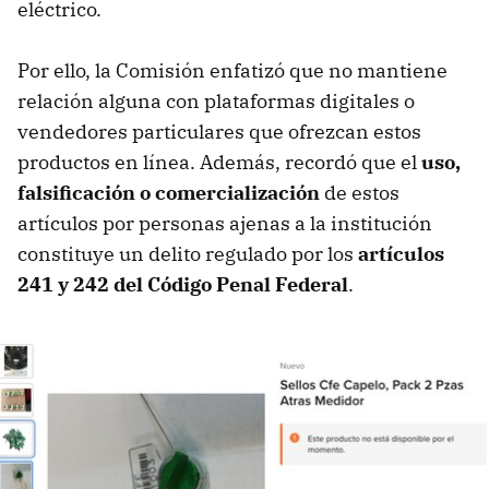
eléctrico.
Por ello, la Comisión enfatizó que no mantiene
relación alguna con plataformas digitales o
vendedores particulares que ofrezcan estos
productos en línea. Además, recordó que el
uso,
falsificación o comercialización
de estos
artículos por personas ajenas a la institución
constituye un delito regulado por los
artículos
241 y 242 del Código Penal Federal
.