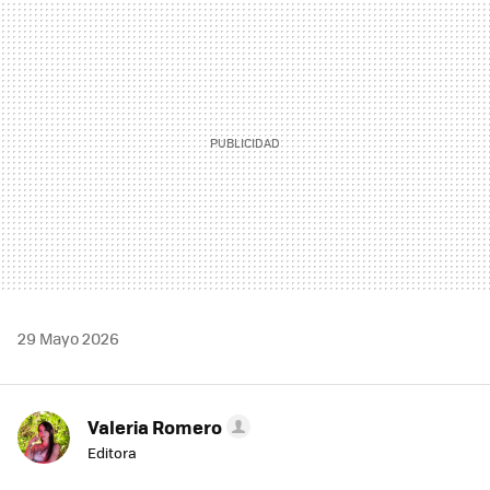
MAIL
29 Mayo 2026
Valeria Romero
Editora