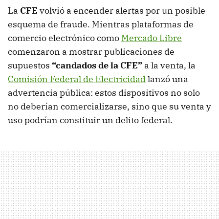
La
CFE
volvió a encender alertas por un posible
esquema de fraude. Mientras plataformas de
comercio electrónico como
Mercado Libre
comenzaron a mostrar publicaciones de
supuestos
“candados de la CFE”
a la venta, la
Comisión Federal de Electricidad
lanzó una
advertencia pública: estos dispositivos no solo
no deberían comercializarse, sino que su venta y
uso podrían constituir un delito federal.