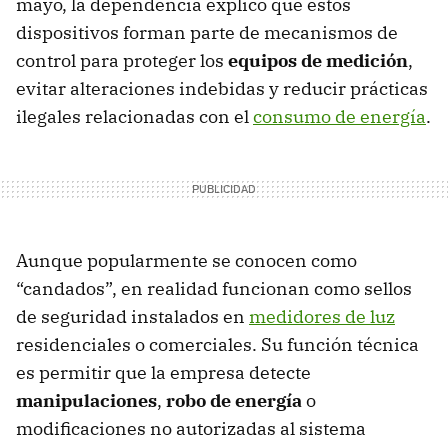
mayo, la dependencia explicó que estos
dispositivos forman parte de mecanismos de
control para proteger los
equipos de medición
,
evitar alteraciones indebidas y reducir prácticas
ilegales relacionadas con el
consumo de energía
.
Aunque popularmente se conocen como
“candados”, en realidad funcionan como sellos
de seguridad instalados en
medidores de luz
residenciales o comerciales. Su función técnica
es permitir que la empresa detecte
manipulaciones
,
robo de energía
o
modificaciones no autorizadas al sistema