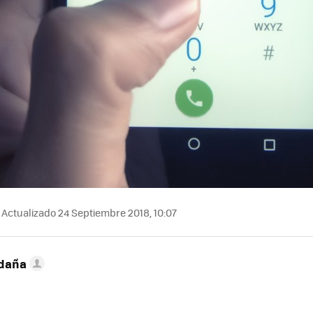
Actualizado 24 Septiembre 2018, 10:07
ldaña