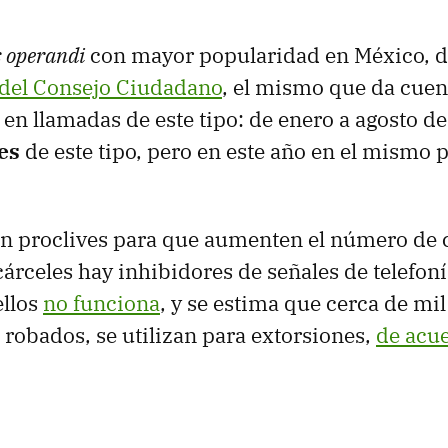
 operandi
con mayor popularidad en México, d
 del Consejo Ciudadano
, el mismo que da cuen
 en llamadas de este tipo: de enero a agosto 
es
de este tipo, pero en este año en el mismo 
on proclives para que aumenten el número de 
árceles hay inhibidores de señales de telefoní
ellos
no funciona
, y se estima que cerca de m
 robados, se utilizan para extorsiones,
de acue