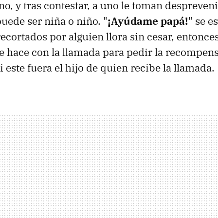
no, y tras contestar, a uno le toman despreveni
uede ser niña o niño. "
¡Ayúdame papá!
" se e
ecortados por alguien llora sin cesar, entonces
e hace con la llamada para pedir la recompens
este fuera el hijo de quien recibe la llamada.