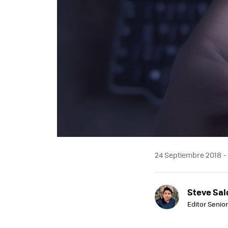
24 Septiembre 2018
Steve Sa
Editor Senior