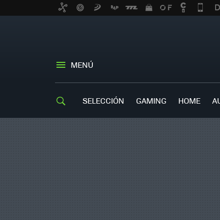
MENÚ
SELECCIÓN
GAMING
HOME
A