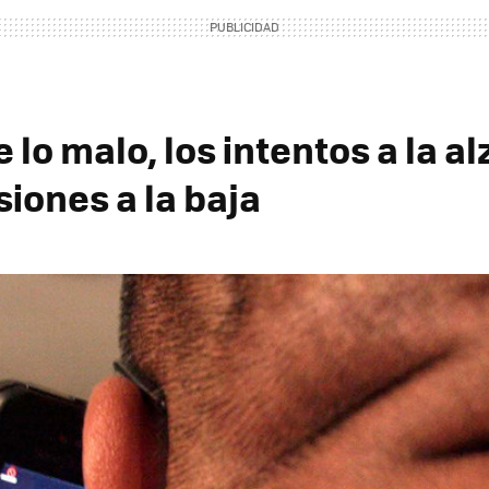
 lo malo, los intentos a la al
siones a la baja