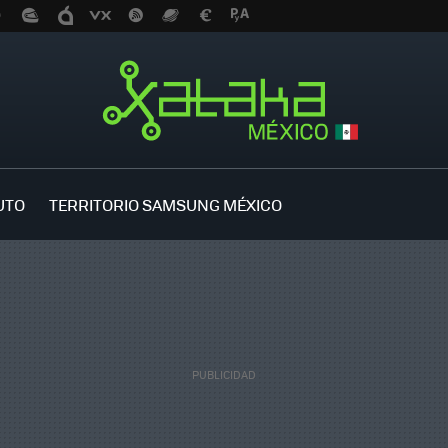
UTO
TERRITORIO SAMSUNG MÉXICO