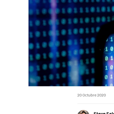
20 Octubre 2020
Steve Sa