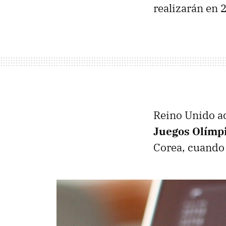
realizarán en 
Reino Unido a
Juegos Olímpi
Corea, cuando 