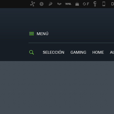
MENÚ
SELECCIÓN
GAMING
HOME
A