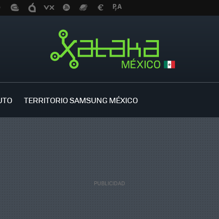
UTO
TERRITORIO SAMSUNG MÉXICO