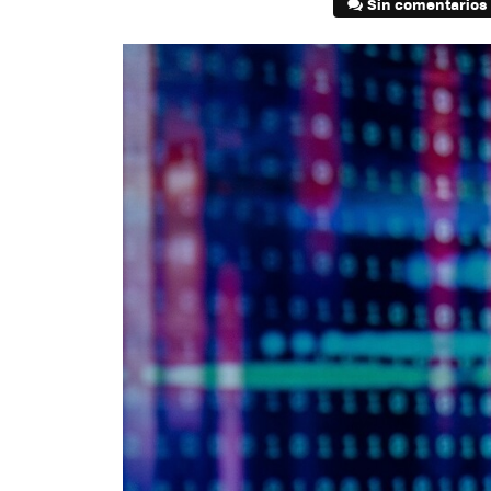
Sin comentarios