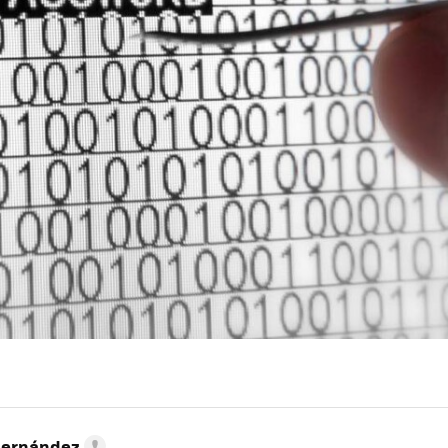
Hernández