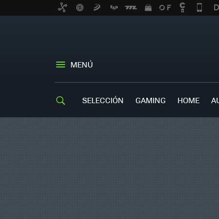
MENÚ
SELECCIÓN
GAMING
HOME
A