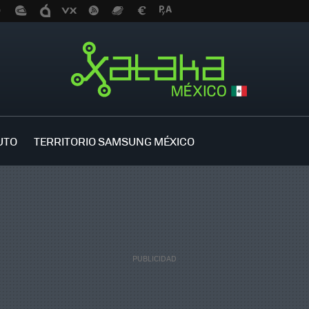
UTO
TERRITORIO SAMSUNG MÉXICO