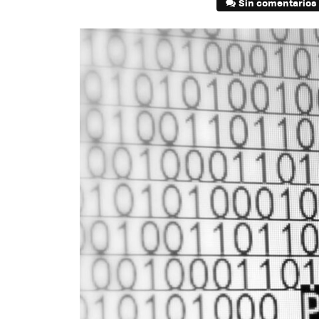
Sin comentarios