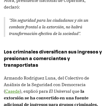
Mora, presidente nacional de Coparmex,
declaró:
"Sin seguridad para los ciudadanos y sin un
combate frontal a la extorsión, no habrá
transformación efectiva de la sociedad".
Los criminales diversifican sus ingresos y
presionan a comerciantes y
transportistas
Armando Rodríguez Luna, del Colectivo de
Análisis de la Seguridad con Democracia
(
Casede
), explicó para
El Universal
que
la
extorsión se ha convertido en una fuente
adicional de ingresos para grupos criminales,