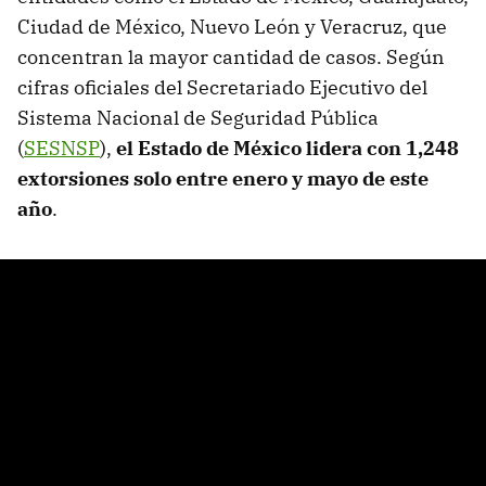
Ciudad de México, Nuevo León y Veracruz, que
concentran la mayor cantidad de casos. Según
cifras oficiales del Secretariado Ejecutivo del
Sistema Nacional de Seguridad Pública
(
SESNSP
),
el Estado de México lidera con 1,248
extorsiones solo entre enero y mayo de este
año
.