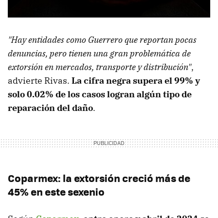
"Hay entidades como Guerrero que reportan pocas
denuncias, pero tienen una gran problemática de
extorsión en mercados, transporte y distribución"
,
advierte Rivas.
La cifra negra supera el 99% y
solo 0.02% de los casos logran algún tipo de
reparación del daño
.
Coparmex: la extorsión creció más de
45% en este sexenio