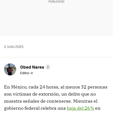
2 Julio 2025
Obed Nares
Editor Jr
En México, cada 24 horas, al menos 32 personas
son víctimas de extorsión, un delito que no
muestra señales de contenerse. Mientras el
gobierno federal celebra una
baja del 26%
en