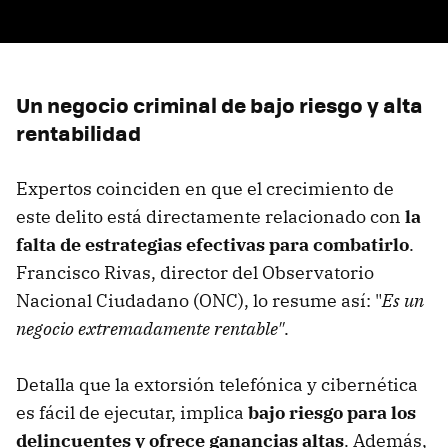
Un negocio criminal de bajo riesgo y alta
rentabilidad
Expertos coinciden en que el crecimiento de
este delito está directamente relacionado con
la
falta de estrategias efectivas para combatirlo
.
Francisco Rivas, director del Observatorio
Nacional Ciudadano (ONC), lo resume así: "
Es un
negocio extremadamente rentable"
.
Detalla que la extorsión telefónica y cibernética
es fácil de ejecutar, implica
bajo riesgo para los
delincuentes y ofrece ganancias altas
. Además,