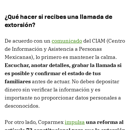
¿Qué hacer si recibes una llamada de
extorsión?
De acuerdo con un
comunicado
del CIAM (Centro
de Información y Asistencia a Personas
Mexicanas), lo primero es mantener la calma.
Escuchar, anotar detalles, grabar la llamada si
es posible y confirmar el estado de tus
familiares
antes de actuar. No debes depositar
dinero sin verificar la información y es
importante no proporcionar datos personales a
desconocidos.
Por otro lado, Coparmex
impulsa
una reforma al