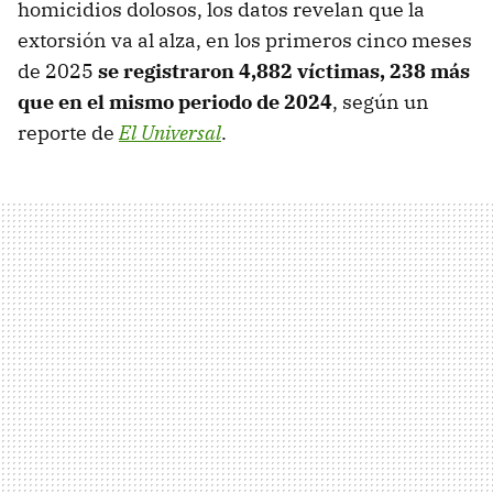
homicidios dolosos, los datos revelan que la
extorsión va al alza, en los primeros cinco meses
de 2025
se registraron 4,882 víctimas, 238 más
que en el mismo periodo de 2024
, según un
reporte de
El Universal
.