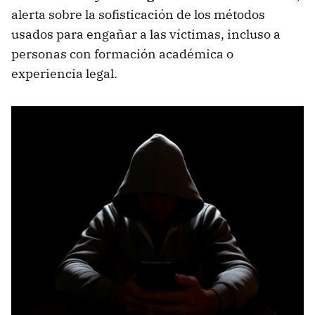
alerta sobre la sofisticación de los métodos
usados para engañar a las víctimas, incluso a
personas con formación académica o
experiencia legal.