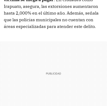
Irapuato, asegura, las extorsiones aumentaron
hasta 2,000% en el último año. Además, señala
que las policías municipales no cuentan con
áreas especializadas para atender este delito.