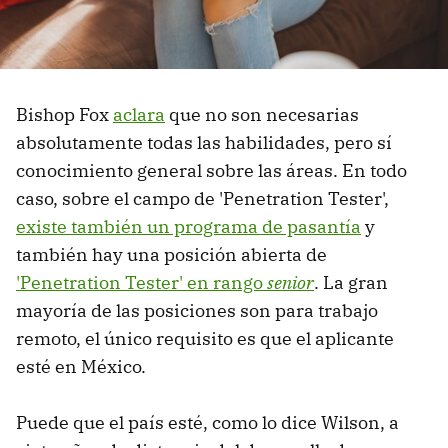
Bishop Fox
aclara
que no son necesarias
absolutamente todas las habilidades, pero sí
conocimiento general sobre las áreas. En todo
caso, sobre el campo de 'Penetration Tester',
existe también un programa de pasantía
y
también hay una posición abierta de
'Penetration Tester' en rango
senior
. La gran
mayoría de las posiciones son para trabajo
remoto, el único requisito es que el aplicante
esté en México.
Puede que el país esté, como lo dice Wilson, a