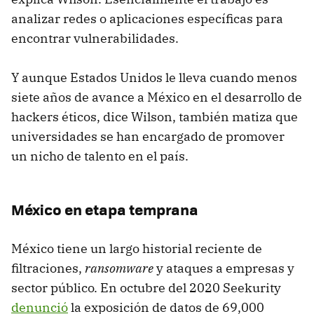
analizar redes o aplicaciones específicas para
encontrar vulnerabilidades.
Y aunque Estados Unidos le lleva cuando menos
siete años de avance a México en el desarrollo de
hackers éticos, dice Wilson, también matiza que
universidades se han encargado de promover
un nicho de talento en el país.
México en etapa temprana
México tiene un largo historial reciente de
filtraciones,
ransomware
y ataques a empresas y
sector público. En octubre del 2020 Seekurity
denunció
la exposición de datos de 69,000