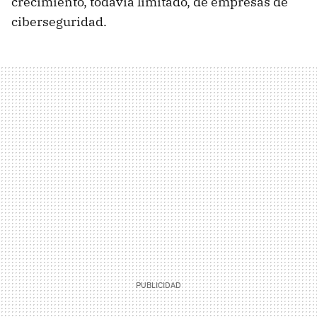
crecimiento, todavía limitado, de empresas de
ciberseguridad.