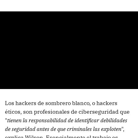
Los hackers de sombrero blanco, o hackers
éticos, son profesionales de ciberseguridad que
"
tienen la responsabilidad de identificar debilidades
de seguridad antes de que criminales las exploten
",
explica Wilson. Esencialmente el trabajo es