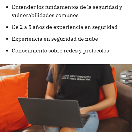
Entender los fundamentos de la seguridad y
vulnerabilidades comunes
De 2 a 5 años de experiencia en seguridad
Experiencia en seguridad de nube
Conocimiento sobre redes y protocolos