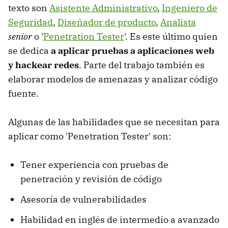
texto son
Asistente Administrativo
,
Ingeniero de
Seguridad
,
Diseñador de producto
,
Analista
senior
o '
Penetration Tester
'. Es este último quien
se dedica
a aplicar pruebas a aplicaciones web
y hackear redes
. Parte del trabajo también es
elaborar modelos de amenazas y analizar código
fuente.
Algunas de las habilidades que se necesitan para
aplicar como 'Penetration Tester' son:
Tener experiencia con pruebas de
penetración y revisión de código
Asesoría de vulnerabilidades
Habilidad en inglés de intermedio a avanzado