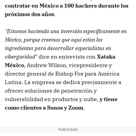
contratar en México a 100 hackers durante los
próximos dos años
.
"Estamos haciendo una inversión específicamente en
México, porque creemos que aquí están los
ingredientes para desarrollar especialistas en
ciberguridad
" dice en entrevista con
Xataka
México
, Andrew Wilson, vicepresidente y
director general de Bishop Fox para América
Latina. La empresa se dedica precisamente a
ofrecer soluciones de penetración y
vulnerabilidad en productos y nube,
y tiene
como clientes a Sonos y Zoom
.