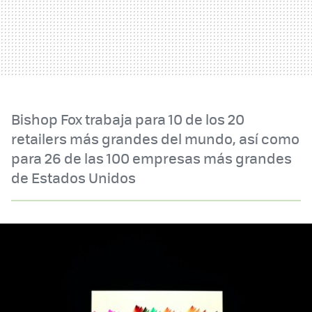
Bishop Fox trabaja para 10 de los 20
retailers más grandes del mundo, así como
para 26 de las 100 empresas más grandes
de Estados Unidos