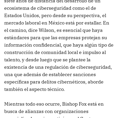
siete años de distancia del desarrollo de un
ecosistema de ciberseguridad como el de
Estados Unidos, pero desde su perspectiva, el
mercado laboral en México está por estallar. En
el camino, dice Wilson, es esencial que haya
estándares para que las empresas protejan su
información confidencial, que haya algún tipo de
construcción de comunidad local e impulso al
talento, y desde luego que se plantee la
existencia de una regulación de ciberseguridad,
una que además de establecer sanciones
específicas para delitos cibernéticos, aborde
también el aspecto técnico.
Mientras todo eso ocurre, Bishop Fox está en
busca de alianzas con organizaciones