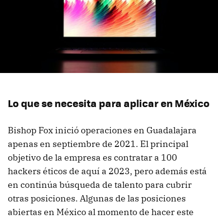
Lo que se necesita para aplicar en México
Bishop Fox inició operaciones en Guadalajara
apenas en septiembre de 2021. El principal
objetivo de la empresa es contratar a 100
hackers éticos de aquí a 2023, pero además está
en continúa búsqueda de talento para cubrir
otras posiciones. Algunas de las posiciones
abiertas en México al momento de hacer este