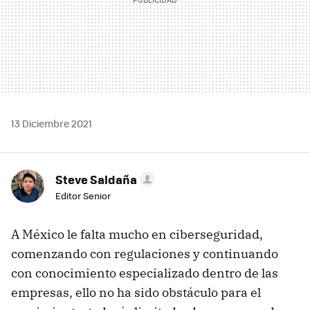
13 Diciembre 2021
Steve Saldaña
Editor Senior
A México le falta mucho en ciberseguridad,
comenzando con regulaciones y continuando
con conocimiento especializado dentro de las
empresas, ello no ha sido obstáculo para el