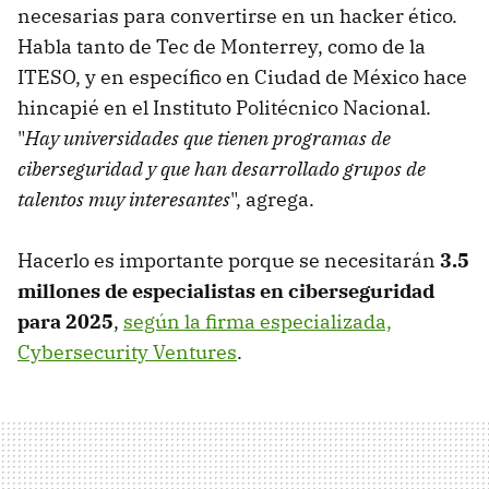
necesarias para convertirse en un hacker ético.
Habla tanto de Tec de Monterrey, como de la
ITESO, y en específico en Ciudad de México hace
hincapié en el Instituto Politécnico Nacional.
"
Hay universidades que tienen programas de
ciberseguridad y que han desarrollado grupos de
talentos muy interesantes
", agrega.
Hacerlo es importante porque se necesitarán
3.5
millones de especialistas en ciberseguridad
para 2025
,
según la firma especializada,
Cybersecurity Ventures
.