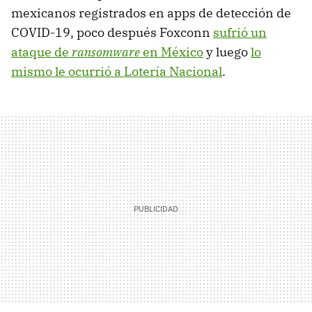
mexicanos registrados en apps de detección de
COVID-19, poco después Foxconn
sufrió un
ataque de
ransomware
en México
y luego
lo
mismo le ocurrió a Lotería Nacional
.