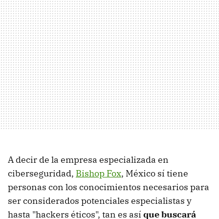
A decir de la empresa especializada en
ciberseguridad,
Bishop Fox
, México sí tiene
personas con los conocimientos necesarios para
ser considerados potenciales especialistas y
hasta "hackers éticos", tan es así
que buscará