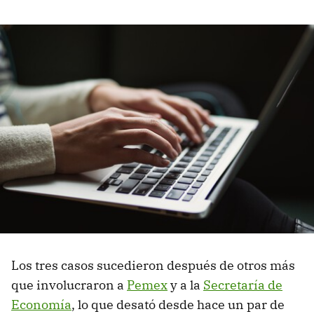
Los tres casos sucedieron después de otros más
que involucraron a
Pemex
y a la
Secretaría de
Economía
, lo que desató desde hace un par de