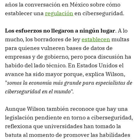
años la conversación en México sobre cómo
establecer una
regulación
en ciberseguridad.
Los esfuerzos no llegaron a ningún lugar
. A lo
mucho, los borradores de ley
establecen
multas
para quienes vulneren bases de datos de
empresas y de gobierno, pero poca discusión ha
habido del lado técnico. En Estados Unidos el
avance ha sido mayor porque, explica Wilson,
"
somos la economía más grande para especialistas de
ciberseguridad en el mundo
".
Aunque Wilson también reconoce que hay una
legislación pendiente en torno a ciberseguridad,
reflexiona que universidades han tomado la
batuta al momento de promover las habilidades