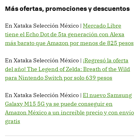
Más ofertas, promociones y descuentos
En Xataka Selección México |
Mercado Libre
tiene el Echo Dot de 5ta generación con Alexa
más barato que Amazon por menos de 825 pesos
En Xataka Selección México |
¡Regresó la oferta
del año! The Legend of Zelda: Breath of the Wild
para Nintendo Switch por solo 639 pesos
En Xataka Selección México |
El nuevo Samsung
Galaxy M15 5G ya se puede conseguir en
Amazon México a un increíble precio y con envío
gratis