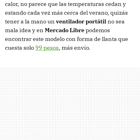
calor, no parece que las temperaturas cedan y
estando cada vez más cerca del verano, quizás
tener a la mano un
ventilador portátil
no sea
mala idea y en
Mercado Libre
podemos
encontrar este modelo con forma de llanta que
cuesta solo
99 pesos
, más envío.