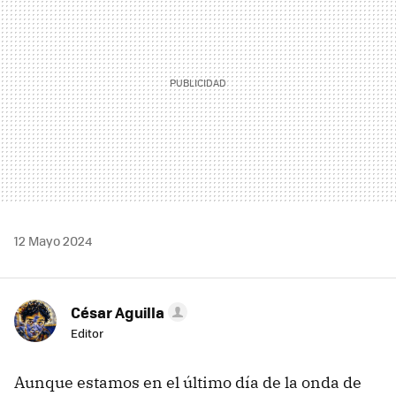
12 Mayo 2024
César Aguilla
Editor
Aunque estamos en el último día de la onda de