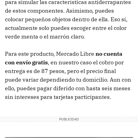
para simular las características antiderrapantes
de estos componentes. Asimismo, puedes
colocar pequeños objetos dentro de ella. Eso sí,
actualmente solo puedes escoger entre el color
verde menta o el marrón claro.
Para este producto, Mercado Libre
no cuenta
con envío gratis
, en nuestro caso el cobro por
entrega es de 87 pesos, pero el precio final
puede variar dependiendo tu domicilio. Aun con
ello, puedes pagar diferido con hasta seis meses
sin intereses para tarjetas participantes.