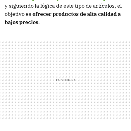
y siguiendo la lógica de este tipo de artículos, el
objetivo es
ofrecer productos de alta calidad a
bajos precios
.