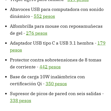
Altavoces USB para computadora con sonido
dinámico -
552 pesos
Alfombrilla para mouse con reposamuñecas
de gel -
276 pesos
Adaptador USB tipo C a USB 3.1 hembra -
179
pesos
Protector contra sobretensiones de 8 tomas
de corriente -
442 pesos
Base de carga 10W inalámbrica con
certificación Qi -
350 pesos
Supresor de picos de pared con seis salidas -
338 pesos