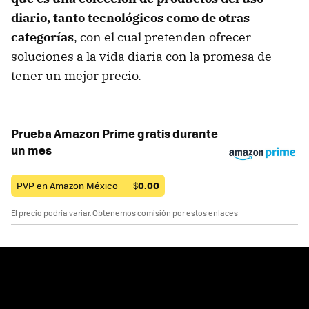
diario, tanto tecnológicos como de otras
categorías
, con el cual pretenden ofrecer
soluciones a la vida diaria con la promesa de
tener un mejor precio.
Prueba Amazon Prime gratis durante
un mes
PVP en Amazon México —
$
0.00
El precio podría variar. Obtenemos comisión por estos enlaces