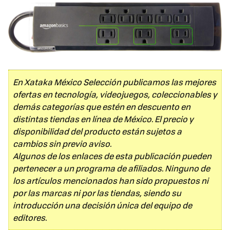
En Xataka México Selección publicamos las mejores
ofertas en tecnología, videojuegos, coleccionables y
demás categorías que estén en descuento en
distintas tiendas en línea de México. El precio y
disponibilidad del producto están sujetos a
cambios sin previo aviso.
Algunos de los enlaces de esta publicación pueden
pertenecer a un programa de afiliados. Ninguno de
los artículos mencionados han sido propuestos ni
por las marcas ni por las tiendas, siendo su
introducción una decisión única del equipo de
editores.