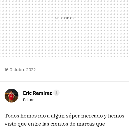
16 Octubre 2022
Eric Ramirez
Editor
Todos hemos ido a algún súper mercado y hemos
visto que entre las cientos de marcas que