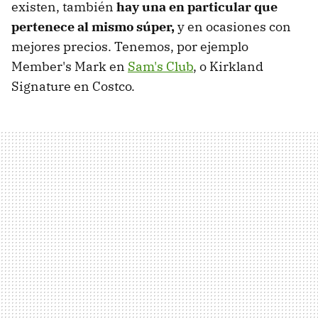
existen, también
hay una en particular que
pertenece al mismo súper,
y en ocasiones con
mejores precios. Tenemos, por ejemplo
Member's Mark en
Sam's Club
, o Kirkland
Signature en Costco.