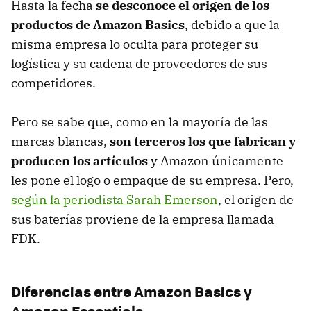
Hasta la fecha
se desconoce el origen de los
productos de Amazon Basics
, debido a que la
misma empresa lo oculta para proteger su
logística y su cadena de proveedores de sus
competidores.
Pero se sabe que, como en la mayoría de las
marcas blancas,
son terceros los que fabrican y
producen los artículos
y Amazon únicamente
les pone el logo o empaque de su empresa. Pero,
según la periodista Sarah Emerson
, el origen de
sus baterías proviene de la empresa llamada
FDK.
Diferencias entre Amazon Basics y
Amazon Essentials