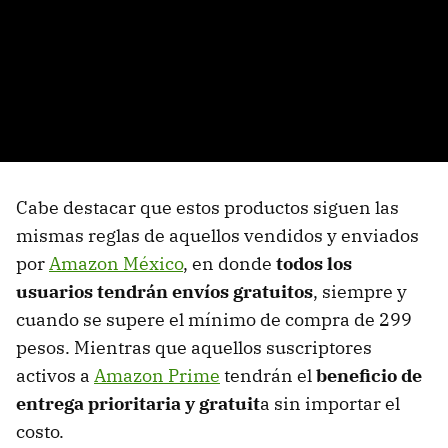
Cabe destacar que estos productos siguen las
mismas reglas de aquellos vendidos y enviados
por
Amazon México
, en donde
todos los
usuarios tendrán envíos gratuitos
, siempre y
cuando se supere el mínimo de compra de 299
pesos. Mientras que aquellos suscriptores
activos a
Amazon Prime
tendrán el
beneficio de
entrega prioritaria y gratuit
a sin importar el
costo.