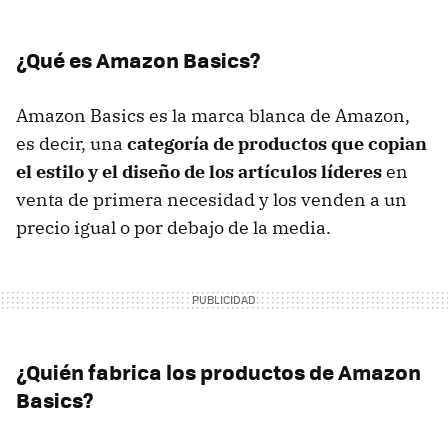
¿Qué es Amazon Basics?
Amazon Basics es la marca blanca de Amazon,
es decir, una
categoría de productos que copian
el estilo y el diseño de los artículos líderes
en
venta de primera necesidad y los venden a un
precio igual o por debajo de la media.
¿Quién fabrica los productos de Amazon
Basics?