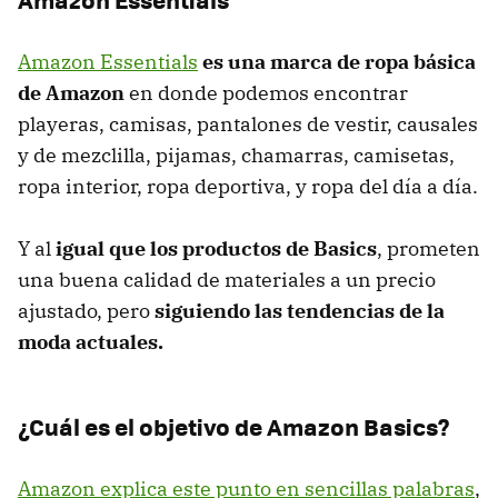
Amazon Essentials
es una marca de ropa básica
de Amazon
en donde podemos encontrar
playeras, camisas, pantalones de vestir, causales
y de mezclilla, pijamas, chamarras, camisetas,
ropa interior, ropa deportiva, y ropa del día a día.
Y al
igual que los productos de Basics
, prometen
una buena calidad de materiales a un precio
ajustado, pero
siguiendo las tendencias de la
moda actuales.
¿Cuál es el objetivo de Amazon Basics?
Amazon explica este punto en sencillas palabras
,