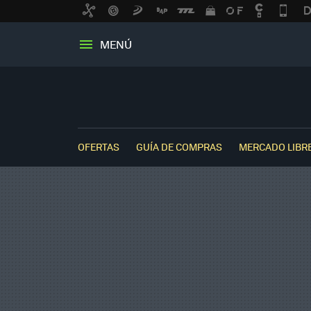
MENÚ
OFERTAS
GUÍA DE COMPRAS
MERCADO LIBR