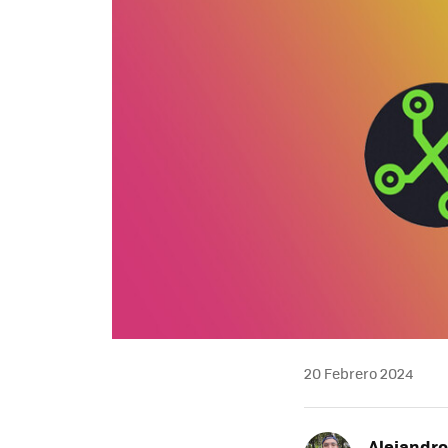
20 Febrero 2024
Alejandr