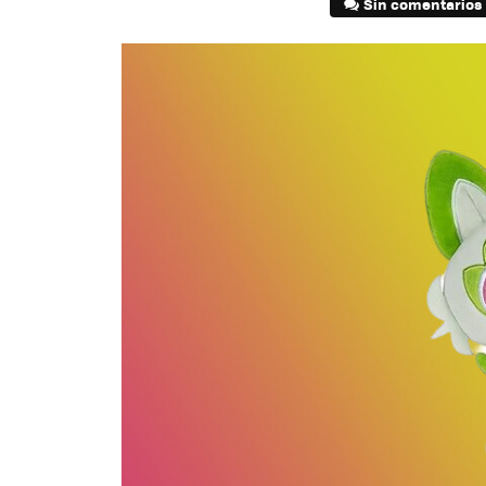
Sin comentarios