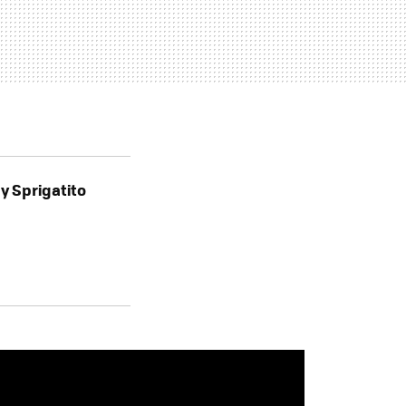
y Sprigatito