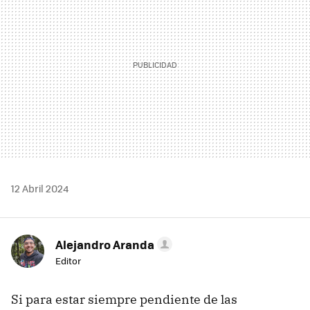
12 Abril 2024
Alejandro Aranda
Editor
Si para estar siempre pendiente de las