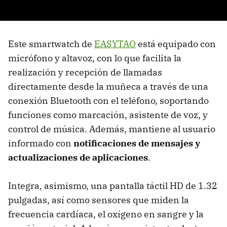
Este smartwatch de
EASYTAO
está equipado con
micrófono y altavoz, con lo que facilita la
realización y recepción de llamadas
directamente desde la muñeca a través de una
conexión Bluetooth con el teléfono, soportando
funciones como marcación, asistente de voz, y
control de música. Además, mantiene al usuario
informado con
notificaciones de mensajes y
actualizaciones de aplicaciones
.
Integra, asimismo, una pantalla táctil HD de 1.32
pulgadas, así como sensores que miden la
frecuencia cardíaca, el oxígeno en sangre y la