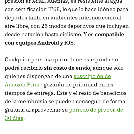
presión arterial. Además, es resistente al agua
con certificación IP68, lo que lo hace idóneo para
deportes tanto en ambientes internos como al
aire libre, con 25 modos deportivos que incluyen
desde natación hasta ciclismo. Y es
compatible
con equipos Android y iOS
.
Cualquier persona que ordene este producto
podrá recibirlo
sin costo de envío
, aunque sólo
quienes dispongan de una
suscripción de
Amazon Prime
gozarán de prioridad en los
tiempos de entrega. Éste y el resto de beneficios
de la membresía se pueden conseguir de forma
gratuita al aprovechar su
período de prueba de
30 días
.