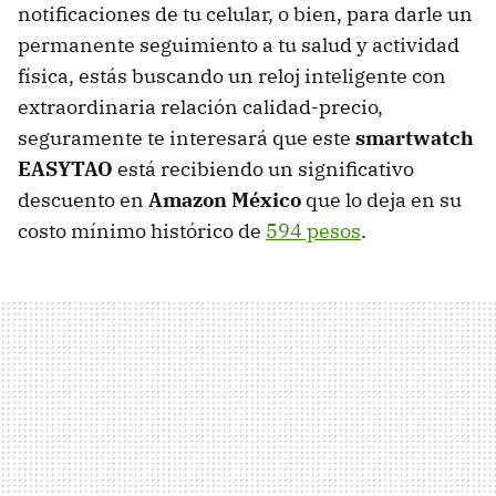
notificaciones de tu celular, o bien, para darle un
permanente seguimiento a tu salud y actividad
física, estás buscando un reloj inteligente con
extraordinaria relación calidad-precio,
seguramente te interesará que este
smartwatch
EASYTAO
está recibiendo un significativo
descuento en
Amazon México
que lo deja en su
costo mínimo histórico de
594 pesos
.