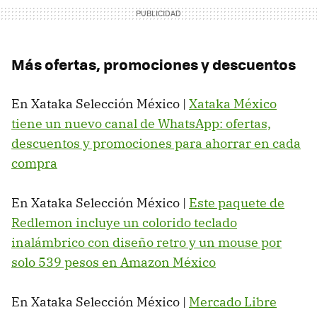
Más ofertas, promociones y descuentos
En Xataka Selección México |
Xataka México
tiene un nuevo canal de WhatsApp: ofertas,
descuentos y promociones para ahorrar en cada
compra
En Xataka Selección México |
Este paquete de
Redlemon incluye un colorido teclado
inalámbrico con diseño retro y un mouse por
solo 539 pesos en Amazon México
En Xataka Selección México |
Mercado Libre