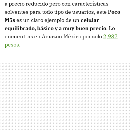
a precio reducido pero con características
solventes para todo tipo de usuarios, este
Poco
M5s
es un claro ejemplo de un
celular
equilibrado, básico y a muy buen precio
. Lo
encuentras en Amazon México por solo
2,987
pesos.