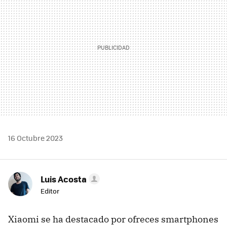
16 Octubre 2023
Luis Acosta
Editor
Xiaomi se ha destacado por ofreces smartphones