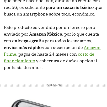
que puede hacer de todo, aunque no cuenta con
red 5G, es suficiente
para un usuario básico
que
busca un smartphone sobre todo, económico.
Este producto es vendido por un tercero pero
enviado por
Amazon México
, por lo que cuenta
con
entregas gratis
para todos los usuarios,
envíos más rápidos
con suscripción de
Amazon
Prime
, pagos de hasta 24 meses con
costo de
financiamiento
y cobertura de daños opcional
por hasta dos años.