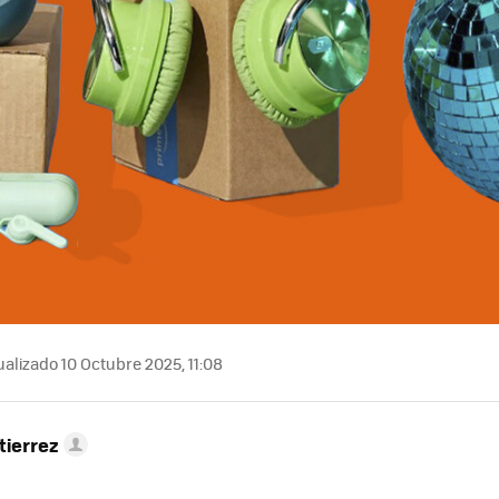
alizado 10 Octubre 2025, 11:08
tierrez