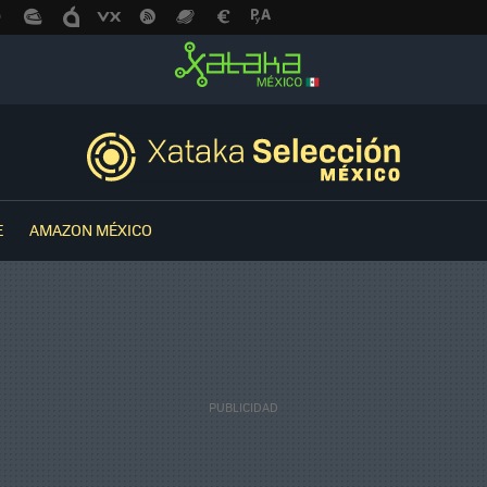
E
AMAZON MÉXICO