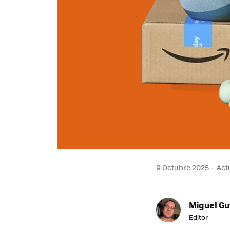
9 Octubre 2025
Actu
Miguel Gu
Editor