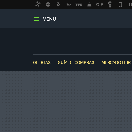
MENÚ
OFERTAS
GUÍA DE COMPRAS
MERCADO LIBR