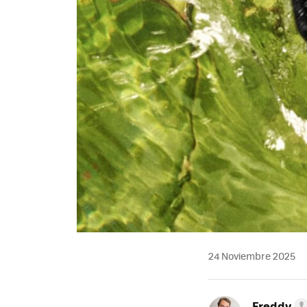
24 Noviembre 2025
Freddy