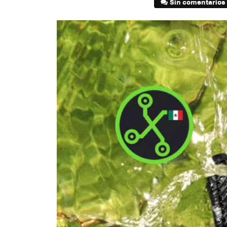
Sin comentarios