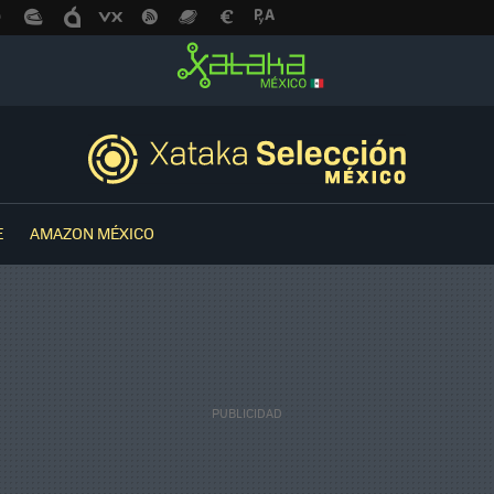
E
AMAZON MÉXICO