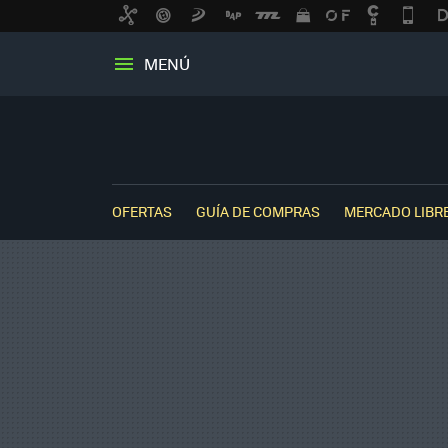
MENÚ
OFERTAS
GUÍA DE COMPRAS
MERCADO LIBR