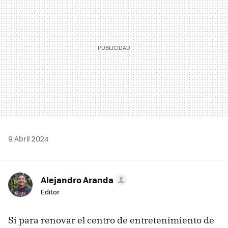
9 Abril 2024
Alejandro Aranda
Editor
Si para renovar el centro de entretenimiento de