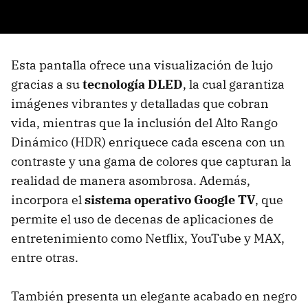
Esta pantalla ofrece una visualización de lujo
gracias a su
tecnología DLED
, la cual garantiza
imágenes vibrantes y detalladas que cobran
vida, mientras que la inclusión del Alto Rango
Dinámico (HDR) enriquece cada escena con un
contraste y una gama de colores que capturan la
realidad de manera asombrosa. Además,
incorpora el
sistema operativo Google TV
, que
permite el uso de decenas de aplicaciones de
entretenimiento como Netflix, YouTube y MAX,
entre otras.
También presenta un elegante acabado en negro