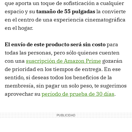
que aporta un toque de sofisticación a cualquier
espacio y su
tamaño de 55 pulgadas
la convierte
en el centro de una experiencia cinematográfica
en el hogar.
El envío de este producto será sin costo
para
todas las personas, pero sólo quienes cuenten
con una
suscripción de Amazon Prime
gozarán
de prioridad en los tiempos de entrega. En ese
sentido, si deseas todos los beneficios de la
membresía, sin pagar un solo peso, te sugerimos
aprovechar su
período de prueba de 30 días
.