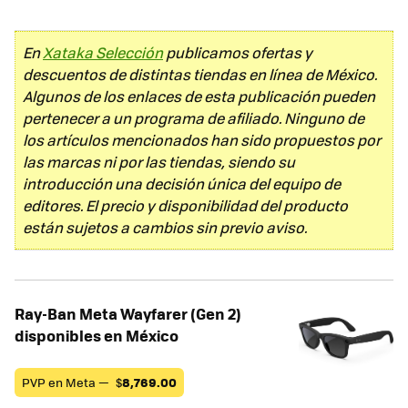
En
Xataka Selección
publicamos ofertas y
descuentos de distintas tiendas en línea de México.
Algunos de los enlaces de esta publicación pueden
pertenecer a un programa de afiliado. Ninguno de
los artículos mencionados han sido propuestos por
las marcas ni por las tiendas, siendo su
introducción una decisión única del equipo de
editores. El precio y disponibilidad del producto
están sujetos a cambios sin previo aviso.
Ray-Ban Meta Wayfarer (Gen 2)
disponibles en México
PVP en Meta —
$
8,769.00