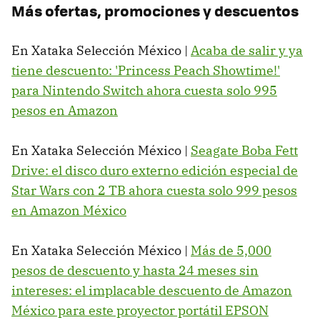
Más ofertas, promociones y descuentos
En Xataka Selección México |
Acaba de salir y ya
tiene descuento: 'Princess Peach Showtime!'
para Nintendo Switch ahora cuesta solo 995
pesos en Amazon
En Xataka Selección México |
Seagate Boba Fett
Drive: el disco duro externo edición especial de
Star Wars con 2 TB ahora cuesta solo 999 pesos
en Amazon México
En Xataka Selección México |
Más de 5,000
pesos de descuento y hasta 24 meses sin
intereses: el implacable descuento de Amazon
México para este proyector portátil EPSON