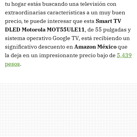
tu hogar estás buscando una televisión con
extraordinarias características a un muy buen
precio, te puede interesar que esta
Smart TV
DLED Motorola MOT55ULE11
, de 55 pulgadas y
sistema operativo Google TV, está recibiendo un
significativo descuento en
Amazon México
que
la deja en un impresionante precio bajo de
5,439
pesos
.