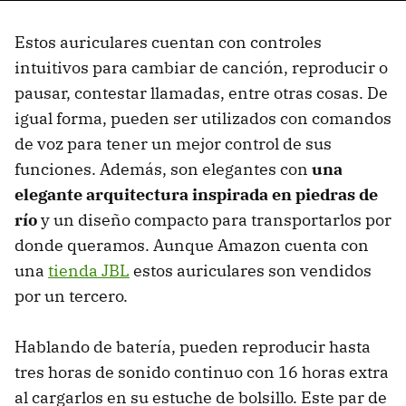
Estos auriculares cuentan con controles
intuitivos para cambiar de canción, reproducir o
pausar, contestar llamadas, entre otras cosas. De
igual forma, pueden ser utilizados con comandos
de voz para tener un mejor control de sus
funciones. Además, son elegantes con
una
elegante arquitectura inspirada en piedras de
río
y un diseño compacto para transportarlos por
donde queramos. Aunque Amazon cuenta con
una
tienda JBL
estos auriculares son vendidos
por un tercero.
Hablando de batería, pueden reproducir hasta
tres horas de sonido continuo con 16 horas extra
al cargarlos en su estuche de bolsillo. Este par de