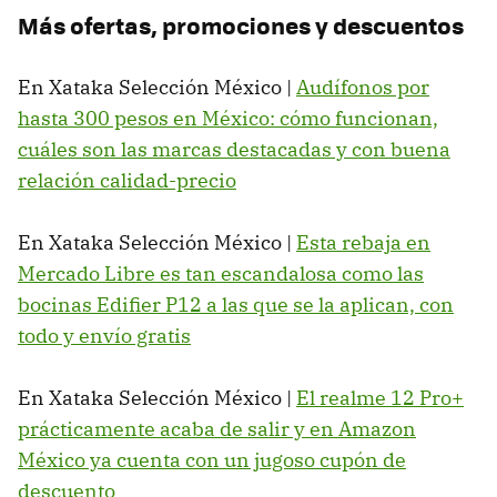
Más ofertas, promociones y descuentos
En Xataka Selección México |
Audífonos por
hasta 300 pesos en México: cómo funcionan,
cuáles son las marcas destacadas y con buena
relación calidad-precio
En Xataka Selección México |
Esta rebaja en
Mercado Libre es tan escandalosa como las
bocinas Edifier P12 a las que se la aplican, con
todo y envío gratis
En Xataka Selección México |
El realme 12 Pro+
prácticamente acaba de salir y en Amazon
México ya cuenta con un jugoso cupón de
descuento