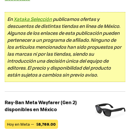
En
Xataka Selección
publicamos ofertas y
descuentos de distintas tiendas en línea de México.
Algunos de los enlaces de esta publicación pueden
pertenecer a un programa de afiliado. Ninguno de
los artículos mencionados han sido propuestos por
las marcas ni por las tiendas, siendo su
introducción una decisión única del equipo de
editores. El precio y disponibilidad del producto
están sujetos a cambios sin previo aviso.
Ray-Ban Meta Wayfarer (Gen 2)
disponibles en México
Hoy en Meta —
$
8,769.00