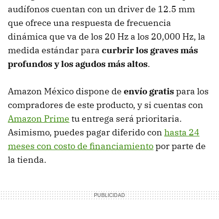
audífonos cuentan con un driver de 12.5 mm
que ofrece una respuesta de frecuencia
dinámica que va de los 20 Hz a los 20,000 Hz, la
medida estándar para
curbrir los graves más
profundos y los agudos más altos
.
Amazon México dispone de
envío gratis
para los
compradores de este producto, y si cuentas con
Amazon Prime
tu entrega será prioritaria.
Asimismo, puedes pagar diferido con
hasta 24
meses con costo de financiamiento
por parte de
la tienda.