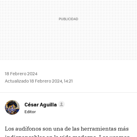
18 Febrero 2024
Actualizado 18 Febrero 2024, 14:21
César Aguilla
Editor
Los audífonos son una de las herramientas más