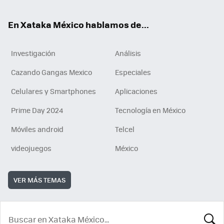
En Xataka México hablamos de...
Investigación
Análisis
Cazando Gangas Mexico
Especiales
Celulares y Smartphones
Aplicaciones
Prime Day 2024
Tecnología en México
Móviles android
Telcel
videojuegos
México
VER MÁS TEMAS