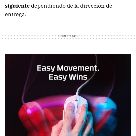
siguiente
dependiendo de la dirección de
entrega.