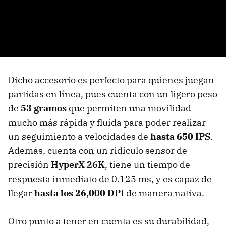
Dicho accesorio es perfecto para quienes juegan
partidas en línea, pues cuenta con un ligero peso
de
53 gramos
que permiten una movilidad
mucho más rápida y fluida para poder realizar
un seguimiento a velocidades de
hasta 650 IPS
.
Además, cuenta con un ridículo sensor de
precisión
HyperX 26K
, tiene un tiempo de
respuesta inmediato de 0.125 ms, y es capaz de
llegar
hasta los 26,000 DPI
de manera nativa.
Otro punto a tener en cuenta es su durabilidad,