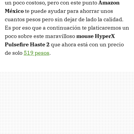
un poco costoso, pero con este punto
Amazon
México
te puede ayudar para ahorrar unos
cuantos pesos pero sin dejar de lado la calidad.
Es por eso que a continuación te platicaremos un
poco sobre este maravilloso
mouse HyperX
Pulsefire Haste 2
que ahora está con un precio
de solo
519 pesos
.