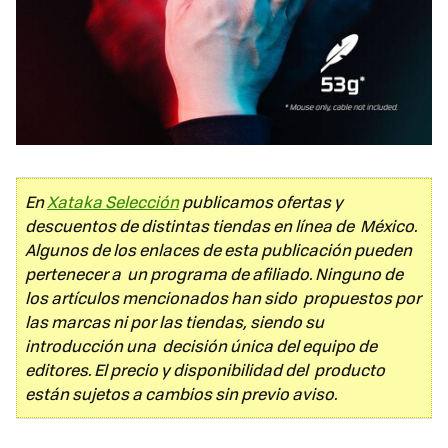
En
Xataka Selección
publicamos ofertas y
descuentos de distintas tiendas en línea de México.
Algunos de los enlaces de esta publicación pueden
pertenecer a un programa de afiliado. Ninguno de
los artículos mencionados han sido propuestos por
las marcas ni por las tiendas, siendo su
introducción una decisión única del equipo de
editores. El precio y disponibilidad del producto
están sujetos a cambios sin previo aviso.