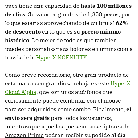
pues tiene una capacidad de
hasta 100 millones
de clics
. Su valor original es de 1,350 pesos, por
lo que estarías aprovechando de un brutal
62%
de descuento
en lo que es su
precio mínimo
histórico
. Lo mejor de todo es que también
puedes personalizar sus botones e iluminación a
través de la
HyperX NGENUITY
.
Como breve recordatorio, otro gran producto de
esta marca con grandiosa rebaja es este
HyperX
Cloud Alpha
, que son unos audífonos que
curiosamente puede combinar con el mouse
para ser adquiridos como combo. Finalmente,
el
envío será gratis
para todos los usuarios,
mientras que aquellos que sean suscriptores de
Amazon Prime
podrán recibir su pedido
al día