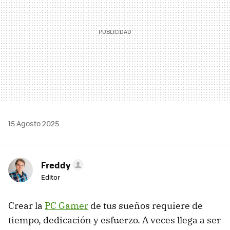
15 Agosto 2025
Freddy
Editor
Crear la
PC Gamer
de tus sueños requiere de
tiempo, dedicación y esfuerzo. A veces llega a ser