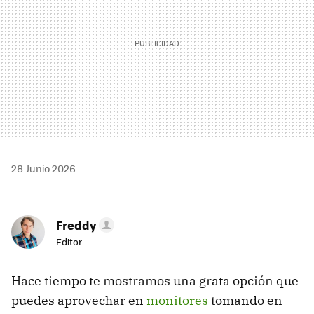
28 Junio 2026
Freddy
Editor
Hace tiempo te mostramos una grata opción que
puedes aprovechar en
monitores
tomando en