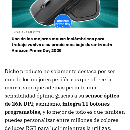
EN XATAKA MÉXICO
Uno de los mejores mouse inalámbricos para
trabajo vuelve a su precio más bajo durante este
Amazon Prime Day 2026
Dicho producto no solamente destaca por ser
uno de los mejores periféricos que ofrece la
marca, sino que además permite una
sensibilidad óptima gracias a su
sensor óptico
de 26K DPI
; asimismo,
integra 11 botones
programables
, y lo mejor de todo es que también
puedes personalizar entre millones de colores
de luces RGB para lucir mientras la utilizas.