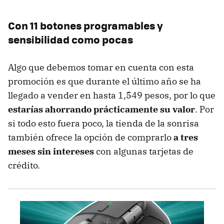
Con 11 botones programables y
sensibilidad como pocas
Algo que debemos tomar en cuenta con esta
promoción es que durante el último año se ha
llegado a vender en hasta 1,549 pesos, por lo que
estarías ahorrando prácticamente su valor
. Por
si todo esto fuera poco, la tienda de la sonrisa
también ofrece la opción de comprarlo
a tres
meses sin intereses
con algunas tarjetas de
crédito.