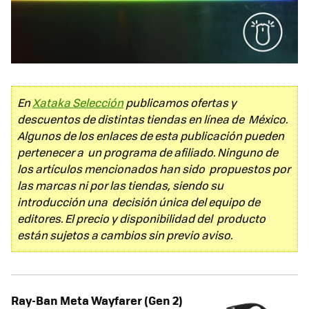
En
Xataka Selección
publicamos ofertas y
descuentos de distintas tiendas en línea de México.
Algunos de los enlaces de esta publicación pueden
pertenecer a un programa de afiliado. Ninguno de
los artículos mencionados han sido propuestos por
las marcas ni por las tiendas, siendo su
introducción una decisión única del equipo de
editores. El precio y disponibilidad del producto
están sujetos a cambios sin previo aviso.
Ray-Ban Meta Wayfarer (Gen 2)