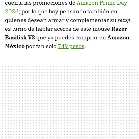
cuenta las promociones de
Amazon Prime Day
2026
; por lo que hoy pensando también en
quienes desean armar y complementar su
setup
,
es turno de hablar acerca de este mouse
Razer
Basilisk V3
que ya puedes comprar en
Amazon
México
por tan solo
749 pesos
.