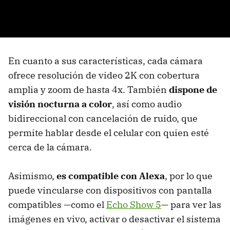
En cuanto a sus características, cada cámara
ofrece resolución de video 2K con cobertura
amplia y zoom de hasta 4x. También
dispone de
visión nocturna a color
, así como audio
bidireccional con cancelación de ruido, que
permite hablar desde el celular con quien esté
cerca de la cámara.
Asimismo,
es compatible con Alexa
, por lo que
puede vincularse con dispositivos con pantalla
compatibles —como el
Echo Show 5
— para ver las
imágenes en vivo, activar o desactivar el sistema