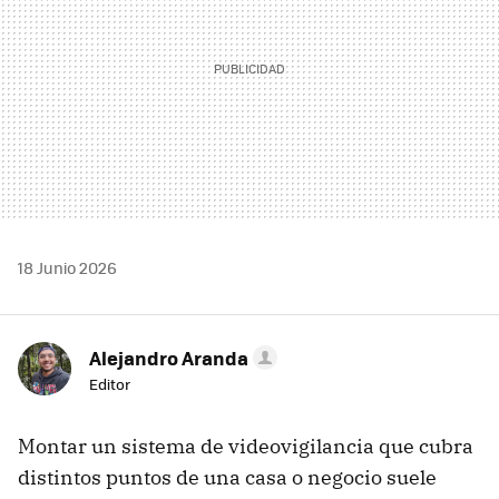
18 Junio 2026
Alejandro Aranda
Editor
Montar un sistema de videovigilancia que cubra
distintos puntos de una casa o negocio suele