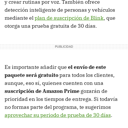
y crear rutinas por voz. También ofrece
detección inteligente de personas y vehículos
mediante el
plan de suscripción de Blink
, que
otorga una prueba gratuita de 30 días.
Es importante añadir que
el envío de este
paquete será gratuito
para todos los clientes,
aunque, eso sí, quienes cuenten con una
suscripción de Amazon Prime
gozarán de
prioridad en los tiempos de entrega. Si todavía
no formas parte del programa, te sugerimos
aprovechar su periodo de prueba de 30 días
.