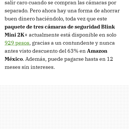
salir caro cuando se compran las cámaras por
separado. Pero ahora hay una forma de ahorrar
buen dinero haciéndolo, toda vez que este
paquete de tres cámaras de seguridad Blink
Mini 2K+
actualmente está disponible en solo
929 pesos
, gracias a un contundente y nunca
antes visto descuento del 63% en
Amazon
México
. Además, puede pagarse hasta en 12
meses sin intereses.