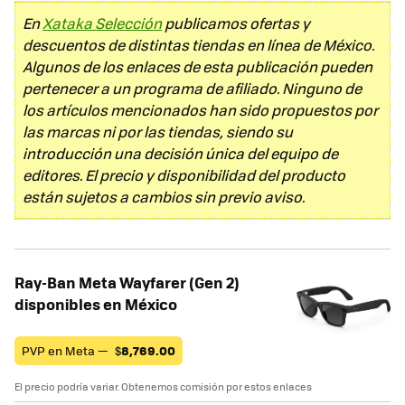
En
Xataka Selección
publicamos ofertas y
descuentos de distintas tiendas en línea de México.
Algunos de los enlaces de esta publicación pueden
pertenecer a un programa de afiliado. Ninguno de
los artículos mencionados han sido propuestos por
las marcas ni por las tiendas, siendo su
introducción una decisión única del equipo de
editores. El precio y disponibilidad del producto
están sujetos a cambios sin previo aviso.
Ray-Ban Meta Wayfarer (Gen 2)
disponibles en México
PVP en Meta —
$
8,769.00
El precio podría variar. Obtenemos comisión por estos enlaces