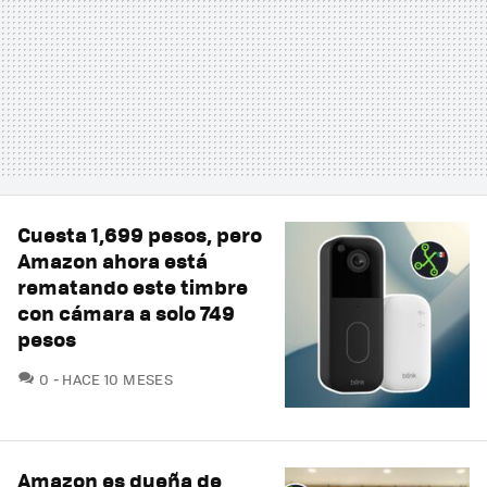
Cuesta 1,699 pesos, pero
Amazon ahora está
rematando este timbre
con cámara a solo 749
pesos
COMENTARIOS
0
HACE 10 MESES
Amazon es dueña de