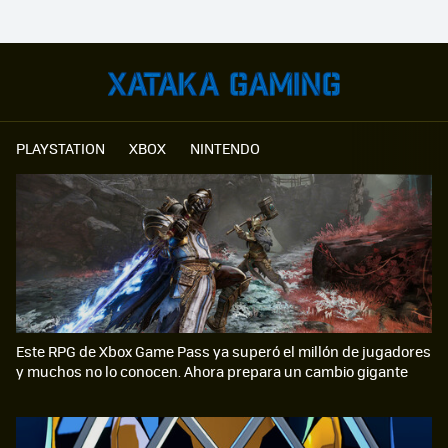
PLAYSTATION
XBOX
NINTENDO
Este RPG de Xbox Game Pass ya superó el millón de jugadores
y muchos no lo conocen. Ahora prepara un cambio gigante