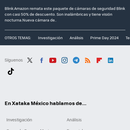
Blink:Amazon remata este paquete de cámaras de seguridad Blink
con casi 50% de descuento. Son inalámbricas y tiene visión
nocturna.Nueva cámara de..
OTROS TEMAS:
Investigación
Análisis
Prime Day 2024
Te
Síguenos
Twit
Fac
You
Inst
Tele
RSS
Flip
Link
ter
ebo
tub
agr
gra
boa
edI
Tikt
ok
e
am
m
rd
n
ok
En Xataka México hablamos de...
Investigación
Análisis