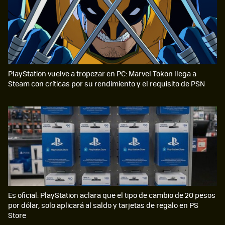
PlayStation vuelve a tropezar en PC: Marvel Tokon llega a
Steam con críticas por su rendimiento y el requisito de PSN
Es oficial: PlayStation aclara que el tipo de cambio de 20 pesos
por dólar, solo aplicará al saldo y tarjetas de regalo en PS
Store