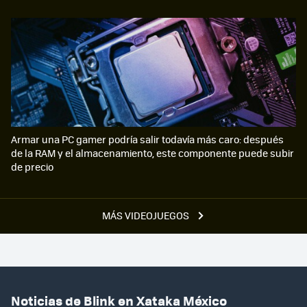
Armar una PC gamer podría salir todavía más caro: después
de la RAM y el almacenamiento, este componente puede subir
de precio
MÁS VIDEOJUEGOS
Noticias de Blink en Xataka México