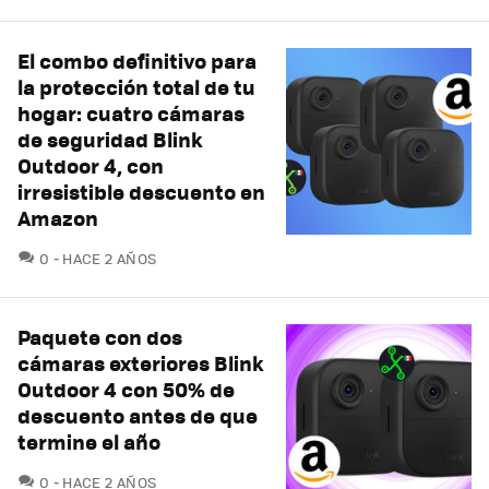
El combo definitivo para
la protección total de tu
hogar: cuatro cámaras
de seguridad Blink
Outdoor 4, con
irresistible descuento en
Amazon
COMENTARIOS
0
HACE 2 AÑOS
Paquete con dos
cámaras exteriores Blink
Outdoor 4 con 50% de
descuento antes de que
termine el año
COMENTARIOS
0
HACE 2 AÑOS