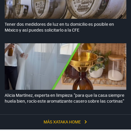
Tener dos medidores de luz en tu domicilio es posible en
México y así puedes solicitarlo a la CFE
Alicia Martínez, experta en limpieza: "para que la casa siempre
huela bien, rocío este aromatizante casero sobre las cortinas"
MÁS XATAKA HOME