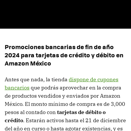
Promociones bancarias de fin de año
2024 para tarjetas de crédito y débito en
Amazon México
Antes que nada, la tienda
dispone de cupones
bancarios
que podrás aprovechar en la compra
de productos vendidos y enviados por Amazon
México. El monto mínimo de compra es de 3,000
pesos al contado con
tarjetas de débito o
crédito
. Estarán activos hasta el 21 de diciembre
del año en curso o hasta agotar existencias, y es