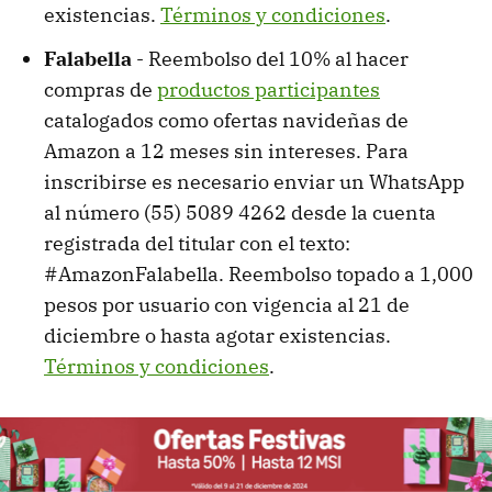
existencias.
Términos y condiciones
.
Falabella
- Reembolso del 10% al hacer
compras de
productos participantes
catalogados como ofertas navideñas de
Amazon a 12 meses sin intereses. Para
inscribirse es necesario enviar un WhatsApp
al número (55) 5089 4262 desde la cuenta
registrada del titular con el texto:
#AmazonFalabella. Reembolso topado a 1,000
pesos por usuario con vigencia al 21 de
diciembre o hasta agotar existencias.
Términos y condiciones
.