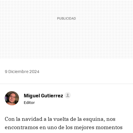
9 Diciembre 2024
Miguel Gutierrez
Editor
Con la navidad a la vuelta de la esquina, nos
encontramos en uno de los mejores momentos