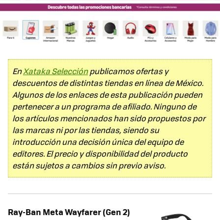
En
Xataka Selección
publicamos ofertas y
descuentos de distintas tiendas en línea de México.
Algunos de los enlaces de esta publicación pueden
pertenecer a un programa de afiliado. Ninguno de
los artículos mencionados han sido propuestos por
las marcas ni por las tiendas, siendo su
introducción una decisión única del equipo de
editores. El precio y disponibilidad del producto
están sujetos a cambios sin previo aviso.
Ray-Ban Meta Wayfarer (Gen 2)