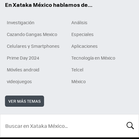
En Xataka México hablamos de...
Investigación
Análisis
Cazando Gangas Mexico
Especiales
Celulares y Smartphones
Aplicaciones
Prime Day 2024
Tecnología en México
Móviles android
Telcel
videojuegos
México
VER MÁS TEMAS
BUSCA