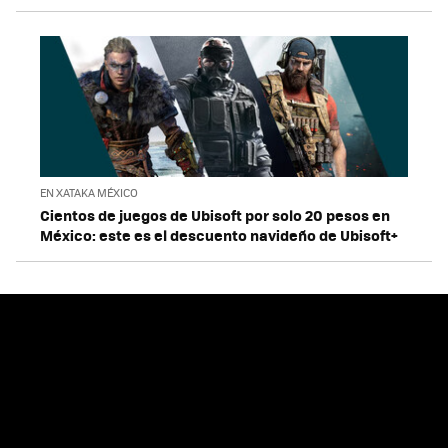
EN XATAKA MÉXICO
Cientos de juegos de Ubisoft por solo 20 pesos en
México: este es el descuento navideño de Ubisoft+