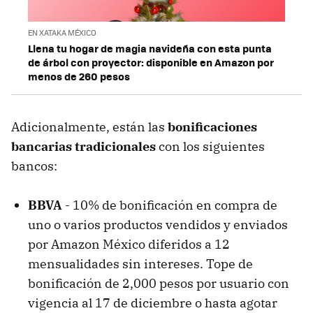
EN XATAKA MÉXICO
Llena tu hogar de magia navideña con esta punta
de árbol con proyector: disponible en Amazon por
menos de 260 pesos
Adicionalmente, están las
bonificaciones
bancarias tradicionales
con los siguientes
bancos:
BBVA
- 10% de bonificación en compra de
uno o varios productos vendidos y enviados
por Amazon México diferidos a 12
mensualidades sin intereses. Tope de
bonificación de 2,000 pesos por usuario con
vigencia al 17 de diciembre o hasta agotar