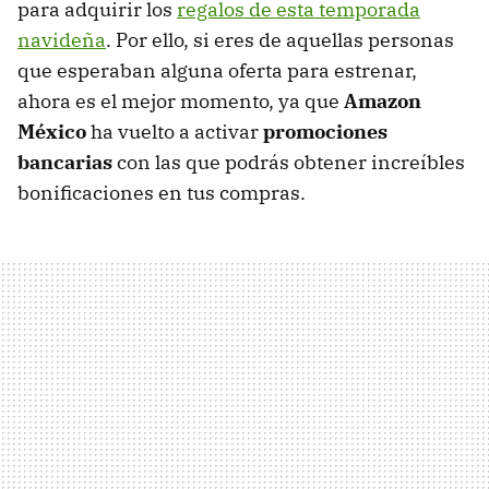
para adquirir los
regalos de esta temporada
navideña
. Por ello, si eres de aquellas personas
que esperaban alguna oferta para estrenar,
ahora es el mejor momento, ya que
Amazon
México
ha vuelto a activar
promociones
bancarias
con las que podrás obtener increíbles
bonificaciones en tus compras.