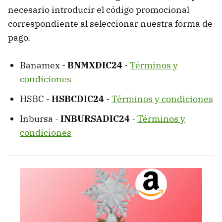
necesario introducir el código promocional
correspondiente al seleccionar nuestra forma de
pago.
Banamex -
BNMXDIC24
-
Términos y
condiciones
HSBC -
HSBCDIC24
-
Términos y condiciones
Inbursa -
INBURSADIC24
-
Términos y
condiciones