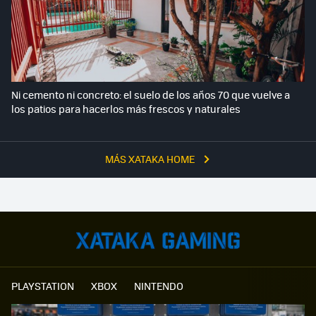
Ni cemento ni concreto: el suelo de los años 70 que vuelve a
los patios para hacerlos más frescos y naturales
MÁS XATAKA HOME
PLAYSTATION
XBOX
NINTENDO