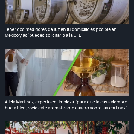
Tener dos medidores de luz en tu domicilio es posible en
México y así puedes solicitarlo a la CFE
Alicia Martínez, experta en limpieza: "para que la casa siempre
huela bien, rocío este aromatizante casero sobre las cortinas"