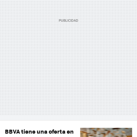
BBVA tiene una oferta en