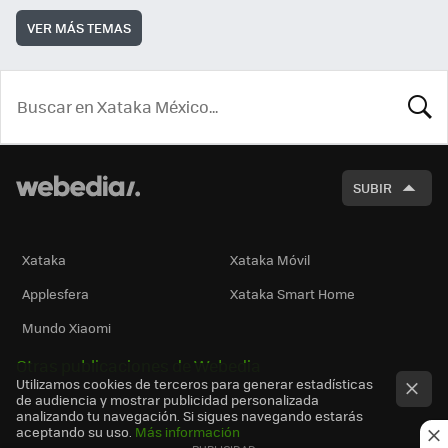
VER MÁS TEMAS
BUSCA
SUBIR
Xataka
Xataka Móvil
Applesfera
Xataka Smart Home
Mundo Xiaomi
Otras publicaciones de Webedia
Utilizamos cookies de terceros para generar estadísticas
de audiencia y mostrar publicidad personalizada
analizando tu navegación. Si sigues navegando estarás
aceptando su uso.
Más información