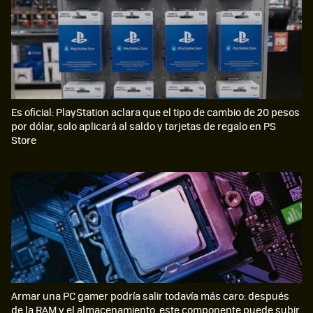
Es oficial: PlayStation aclara que el tipo de cambio de 20 pesos
por dólar, solo aplicará al saldo y tarjetas de regalo en PS
Store
Armar una PC gamer podría salir todavía más caro: después
de la RAM y el almacenamiento, este componente puede subir