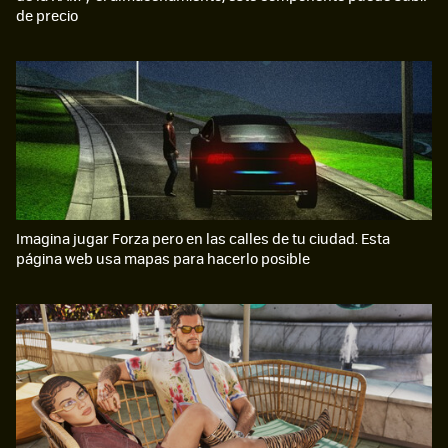
de precio
Imagina jugar Forza pero en las calles de tu ciudad. Esta
página web usa mapas para hacerlo posible