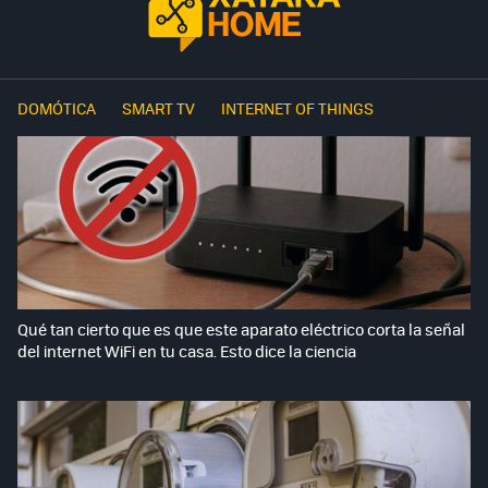
DOMÓTICA
SMART TV
INTERNET OF THINGS
Qué tan cierto que es que este aparato eléctrico corta la señal
del internet WiFi en tu casa. Esto dice la ciencia