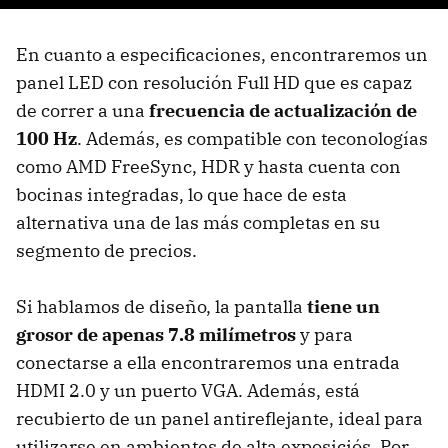
En cuanto a especificaciones, encontraremos un
panel LED con resolución Full HD que es capaz
de correr a una
frecuencia de actualización de
100 Hz
. Además, es compatible con teconologías
como AMD FreeSync, HDR y hasta cuenta con
bocinas integradas, lo que hace de esta
alternativa una de las más completas en su
segmento de precios.
Si hablamos de diseño, la pantalla
tiene un
grosor de apenas 7.8 milímetros
y para
conectarse a ella encontraremos una entrada
HDMI 2.0 y un puerto VGA. Además, está
recubierto de un panel antireflejante, ideal para
utilizarse en ambientes de alta exposiciós. Por