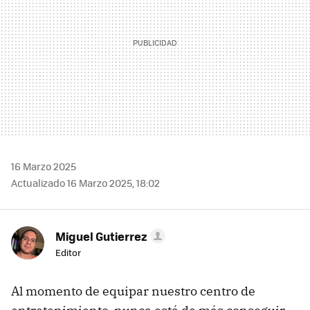
16 Marzo 2025
Actualizado 16 Marzo 2025, 18:02
Miguel Gutierrez
Editor
Al momento de equipar nuestro centro de