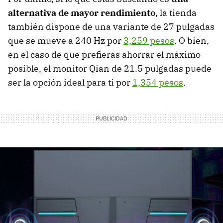
alternativa de mayor rendimiento
, la tienda
también dispone de una variante de 27 pulgadas
que se mueve a 240 Hz por
3,259 pesos
. O bien,
en el caso de que prefieras ahorrar el máximo
posible, el monitor Qian de 21.5 pulgadas puede
ser la opción ideal para ti por
1,354 pesos
.