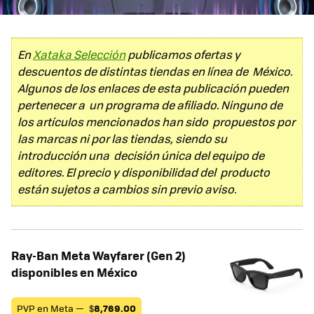
En
Xataka Selección
publicamos ofertas y
descuentos de distintas tiendas en línea de México.
Algunos de los enlaces de esta publicación pueden
pertenecer a un programa de afiliado. Ninguno de
los artículos mencionados han sido propuestos por
las marcas ni por las tiendas, siendo su
introducción una decisión única del equipo de
editores. El precio y disponibilidad del producto
están sujetos a cambios sin previo aviso.
Ray-Ban Meta Wayfarer (Gen 2)
disponibles en México
PVP en Meta —
$
8,769.00