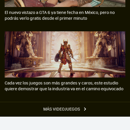
El nuevo vistazo a GTA 6 ya tiene fecha en México, pero no
podrás verlo gratis desde el primer minuto
Cada vez los juegos son más grandes y caros; este estudio
quiere demostrar que la industria va en el camino equivocado
MÁS VIDEOJUEGOS