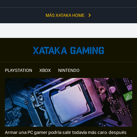
MÁS XATAKA HOME
PLAYSTATION
XBOX
NINTENDO
Armar una PC gamer podría salir todavía más caro: después