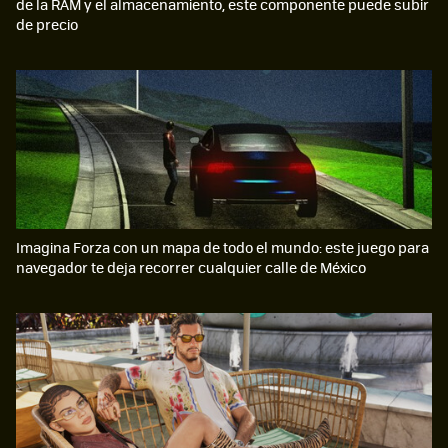
de la RAM y el almacenamiento, este componente puede subir
de precio
Imagina Forza con un mapa de todo el mundo: este juego para
navegador te deja recorrer cualquier calle de México