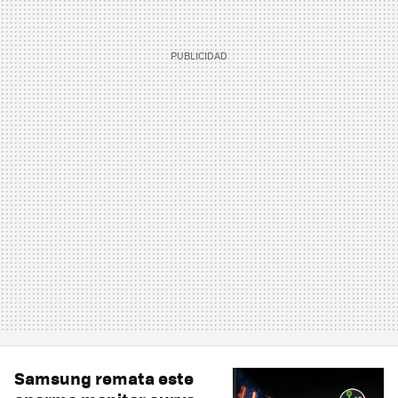
Samsung remata este