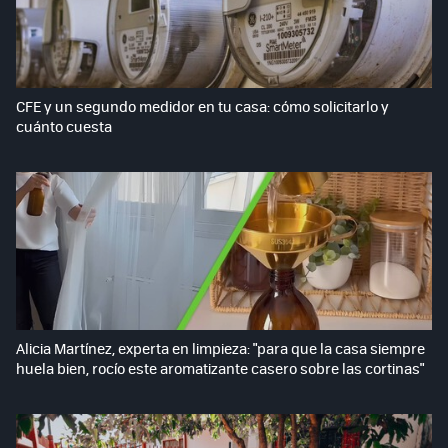
CFE y un segundo medidor en tu casa: cómo solicitarlo y
cuánto cuesta
Alicia Martínez, experta en limpieza: "para que la casa siempre
huela bien, rocío este aromatizante casero sobre las cortinas"