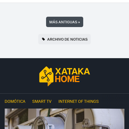
MÁS ANTIGUAS
»
ARCHIVO DE NOTICIAS
DOMÓTICA
SMART TV
INTERNET OF THINGS