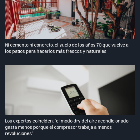
Ni cemento ni concreto: el suelo de los años 70 que vuelve a
los patios para hacerlos más frescos y naturales
Los expertos coinciden: "el modo dry del aire acondicionado
gasta menos porque el compresor trabaja a menos
revoluciones"