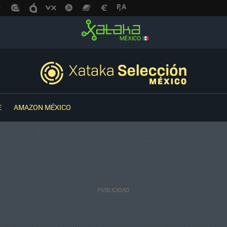
E
AMAZON MÉXICO