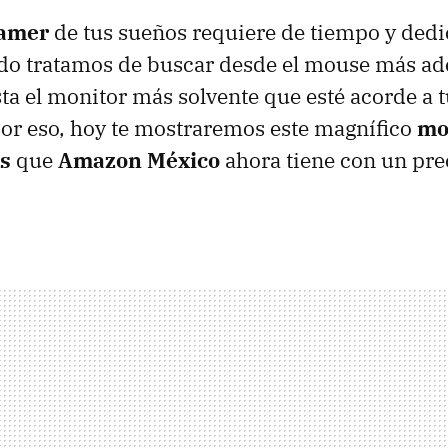
amer
de tus sueños requiere de tiempo y dedi
o tratamos de buscar desde el mouse más ad
ta el monitor más solvente que esté acorde a 
or eso, hoy te mostraremos este magnífico
mo
s
que
Amazon México
ahora tiene con un pre