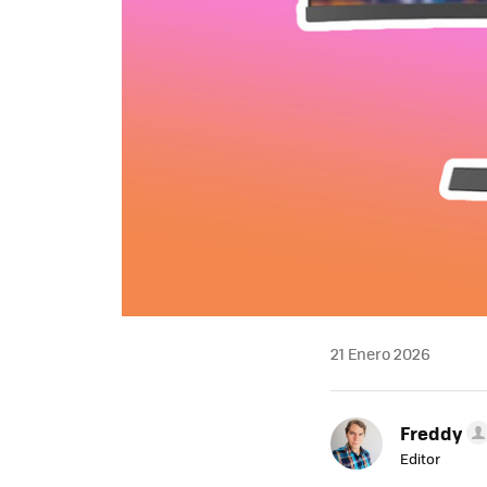
21 Enero 2026
Freddy
Editor