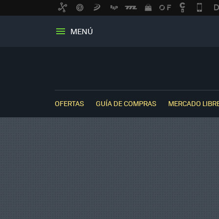
MENÚ
OFERTAS
GUÍA DE COMPRAS
MERCADO LIBR