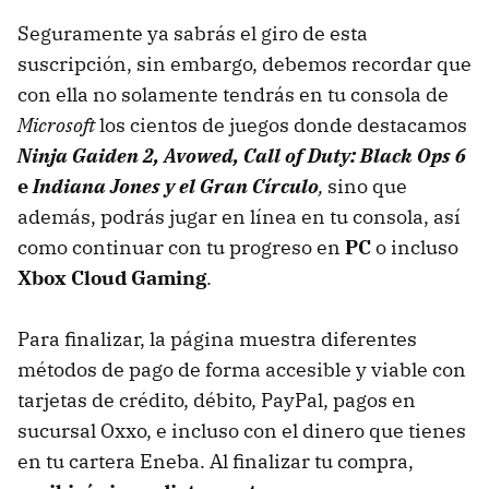
Seguramente ya sabrás el giro de esta
suscripción, sin embargo, debemos recordar que
con ella no solamente tendrás en tu consola de
Microsoft
los cientos de juegos donde destacamos
Ninja Gaiden 2, Avowed, Call of Duty: Black Ops 6
e
Indiana Jones y el Gran Círculo
,
sino que
además, podrás jugar en línea en tu consola, así
como continuar con tu progreso en
PC
o incluso
Xbox Cloud Gaming
.
Para finalizar, la página muestra diferentes
métodos de pago de forma accesible y viable con
tarjetas de crédito, débito, PayPal, pagos en
sucursal Oxxo, e incluso con el dinero que tienes
en tu cartera Eneba. Al finalizar tu compra,