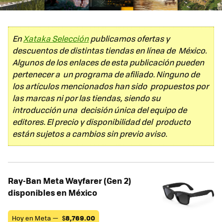
En
Xataka Selección
publicamos ofertas y
descuentos de distintas tiendas en línea de México.
Algunos de los enlaces de esta publicación pueden
pertenecer a un programa de afiliado. Ninguno de
los artículos mencionados han sido propuestos por
las marcas ni por las tiendas, siendo su
introducción una decisión única del equipo de
editores. El precio y disponibilidad del producto
están sujetos a cambios sin previo aviso.
Ray-Ban Meta Wayfarer (Gen 2)
disponibles en México
Hoy en Meta —
$
8,769.00