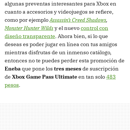
algunas preventas interesantes para Xbox en
cuanto a accesorios y videojuegos se refiere,
como por ejemplo
Assassin’s Creed Shadows
,
Monster Hunter Wilds
y el nuevo
control con
diseño transparente
. Ahora bien, si lo que
deseas es poder jugar en línea con tus amigos
mientras disfrutas de un inmenso catálogo,
entonces no te puedes perder esta promoción de
Eneba
que pone los
tres meses
de suscripción
de
Xbox Game Pass Ultimate
en tan solo
483
pesos
.