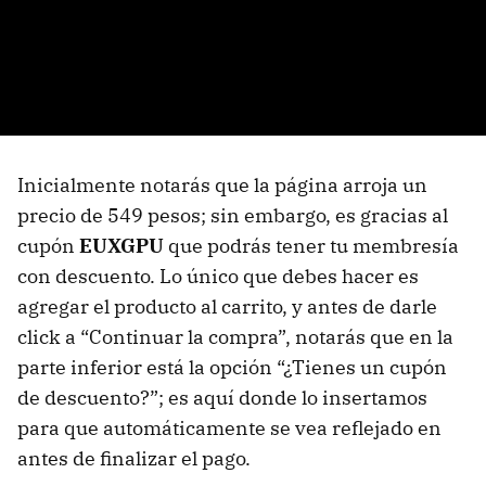
Inicialmente notarás que la página arroja un
precio de 549 pesos; sin embargo, es gracias al
cupón
EUXGPU
que podrás tener tu membresía
con descuento. Lo único que debes hacer es
agregar el producto al carrito, y antes de darle
click a “Continuar la compra”, notarás que en la
parte inferior está la opción “¿Tienes un cupón
de descuento?”; es aquí donde lo insertamos
para que automáticamente se vea reflejado en
antes de finalizar el pago.