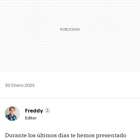
30 Enero 2025
Freddy
Editor
Durante los últimos días te hemos presentado