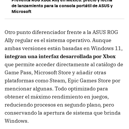
de lanzamiento para la consola portátil de ASUS y
Microsoft
Otro punto diferenciador frente a la ASUS ROG
Ally regular es el sistema operativo. Aunque
ambas versiones están basadas en Windows 11,
integran una
interfaz desarrollada por Xbox
que permite acceder directamente al catálogo de
Game Pass, Microsoft Store y añadir otras
plataformas como Steam, Epic Games Store por
mencionar algunas. Todo optimizado para
obtener el máximo rendimiento en juegos,
reduciendo procesos en segundo plano, pero
conservando la apertura de sistema que brinda
Windows.