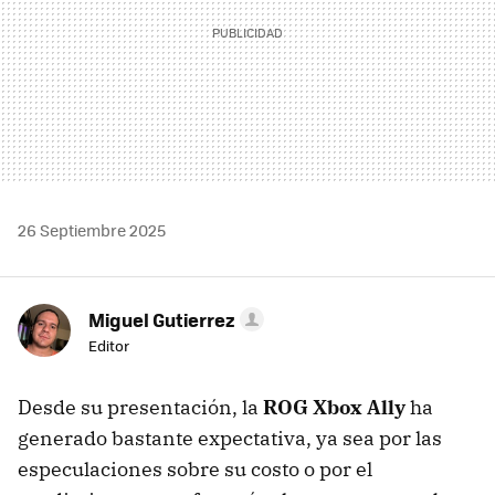
26 Septiembre 2025
Miguel Gutierrez
Editor
Desde su presentación, la
ROG Xbox Ally
ha
generado bastante expectativa, ya sea por las
especulaciones sobre su costo o por el