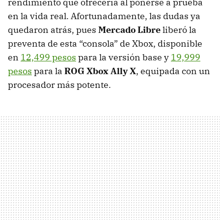
rendimiento que ofrecería al ponerse a prueba
en la vida real. Afortunadamente, las dudas ya
quedaron atrás, pues
Mercado Libre
liberó la
preventa de esta “consola” de Xbox, disponible
en
12,499 pesos
para la versión base y
19,999
pesos
para la
ROG Xbox Ally X
, equipada con un
procesador más potente.