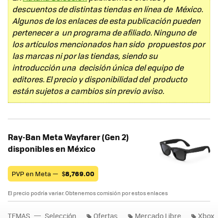
descuentos de distintas tiendas en línea de México.
Algunos de los enlaces de esta publicación pueden
pertenecer a un programa de afiliado. Ninguno de
los artículos mencionados han sido propuestos por
las marcas ni por las tiendas, siendo su
introducción una decisión única del equipo de
editores. El precio y disponibilidad del producto
están sujetos a cambios sin previo aviso.
Ray-Ban Meta Wayfarer (Gen 2)
disponibles en México
PVP en Meta —
$
8,769.00
El precio podría variar. Obtenemos comisión por estos enlaces
TEMAS
Selección
Ofertas
Mercado Libre
Xbox