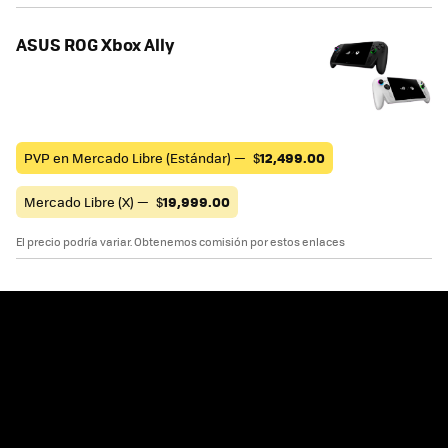
ASUS ROG Xbox Ally
PVP en Mercado Libre (Estándar) —
$
12,499.00
Mercado Libre (X) —
$
19,999.00
El precio podría variar. Obtenemos comisión por estos enlaces