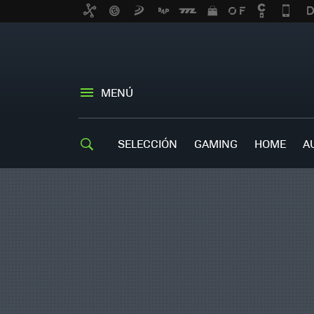
MENÚ
SELECCIÓN
GAMING
HOME
A