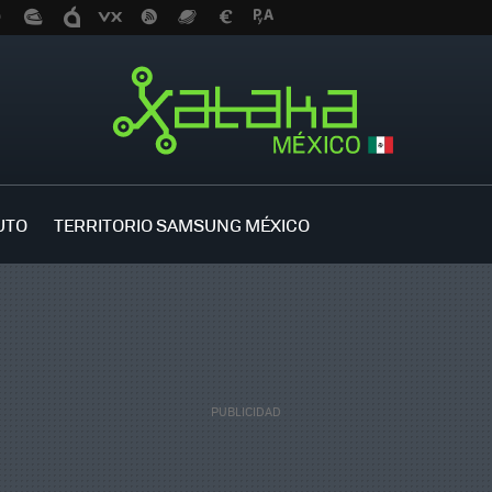
UTO
TERRITORIO SAMSUNG MÉXICO