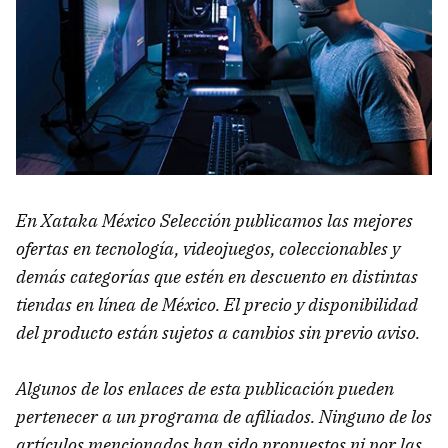
En Xataka México Selección publicamos las mejores
ofertas en tecnología, videojuegos, coleccionables y
demás categorías que estén en descuento en distintas
tiendas en línea de México. El precio y disponibilidad
del producto están sujetos a cambios sin previo aviso.
Algunos de los enlaces de esta publicación pueden
pertenecer a un programa de afiliados. Ninguno de los
artículos mencionados han sido propuestos ni por las