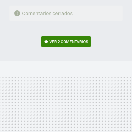
Comentarios cerrados
VER
2 COMENTARIOS