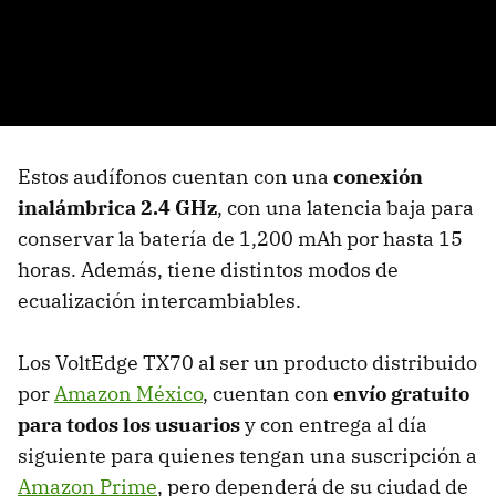
Estos audífonos cuentan con una
conexión
inalámbrica 2.4 GHz
, con una latencia baja para
conservar la batería de 1,200 mAh por hasta 15
horas. Además, tiene distintos modos de
ecualización intercambiables.
Los VoltEdge TX70 al ser un producto distribuido
por
Amazon México
, cuentan con
envío gratuito
para todos los usuarios
y con entrega al día
siguiente para quienes tengan una suscripción a
Amazon Prime
, pero dependerá de su ciudad de