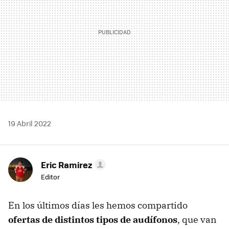
19 Abril 2022
Eric Ramirez
Editor
En los últimos días les hemos compartido
ofertas de distintos tipos de audífonos
, que van