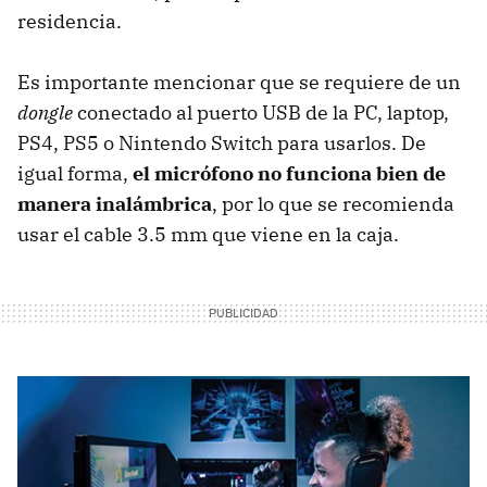
residencia.
Es importante mencionar que se requiere de un
dongle
conectado al puerto USB de la PC, laptop,
PS4, PS5 o Nintendo Switch para usarlos. De
igual forma,
el micrófono no funciona bien de
manera inalámbrica
, por lo que se recomienda
usar el cable 3.5 mm que viene en la caja.