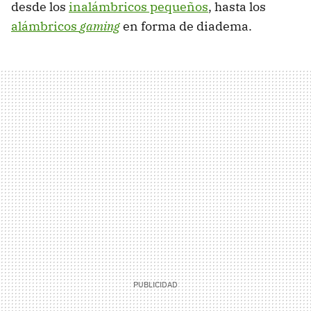
desde los
inalámbricos pequeños
, hasta los
alámbricos
gaming
en forma de diadema.