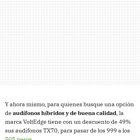
Y ahora mismo, para quienes busque una opción
de
audífonos híbridos y de buena calidad
, la
marca VoltEdge tiene con un descuento de 49%
sus audífonos TX70, para pasar de los 999 a los
505 pesos
.