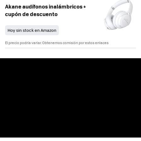
Akane audífonos inalámbricos +
cupón de descuento
Hoy sin stock en Amazon
El precio podría variar. Obtenemos comisión por estos enlaces