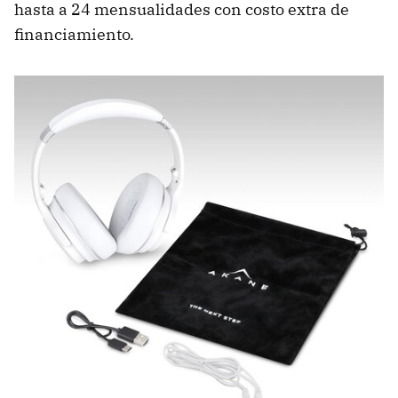
hasta a 24 mensualidades con costo extra de
financiamiento.