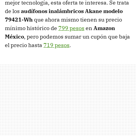
mejor tecnología, esta oferta te interesa. Se trata
de los
audífonos inalámbricos Akane modelo
79421-Wh
que ahora mismo tienen su precio
mínimo histórico de
799 pesos
en
Amazon
México
, pero podemos sumar un cupón que baja
el precio hasta
719 pesos
.