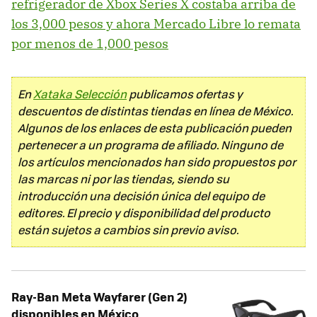
refrigerador de Xbox Series X costaba arriba de
los 3,000 pesos y ahora Mercado Libre lo remata
por menos de 1,000 pesos
En
Xataka Selección
publicamos ofertas y
descuentos de distintas tiendas en línea de México.
Algunos de los enlaces de esta publicación pueden
pertenecer a un programa de afiliado. Ninguno de
los artículos mencionados han sido propuestos por
las marcas ni por las tiendas, siendo su
introducción una decisión única del equipo de
editores. El precio y disponibilidad del producto
están sujetos a cambios sin previo aviso.
Ray-Ban Meta Wayfarer (Gen 2)
disponibles en México