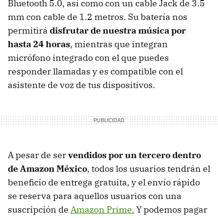
Bluetooth 5.0, así como con un cable Jack de 3.5
mm con cable de 1.2 metros. Su batería nos
permitirá
disfrutar de nuestra música por
hasta 24 horas
, mientras que integran
micrófono integrado con el que puedes
responder llamadas y es compatible con el
asistente de voz de tus dispositivos.
A pesar de ser
vendidos por un tercero dentro
de Amazon México
, todos los usuarios tendrán el
beneficio de entrega gratuita, y el envío rápido
se reserva para aquellos usuarios con una
suscripción de
Amazon Prime.
Y podemos pagar