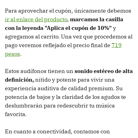
Para aprovechar el cupón, únicamente debemos
ir al enlace del producto
,
marcamos la casilla
con la leyenda "Aplica el cupón de 10%"
y
agregamos al carrito. Una vez que procedemos al
pago veremos reflejado el precio final de
719
pesos
.
Estos audífonos tienen un
sonido estéreo de alta
definición,
nítido y potente para vivir una
experiencia auditiva de calidad premium. Su
potencia de bajos y la claridad de los agudos te
deslumbrarán para redescubrir tu música
favorita.
En cuanto a conectividad, contamos con