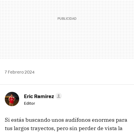
7 Febrero 2024
Eric Ramirez
Editor
Si estás buscando unos audífonos enormes para
tus largos trayectos, pero sin perder de vista la